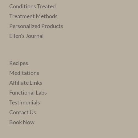
Conditions Treated
Treatment Methods
Personalized Products
Ellen’s Journal
Recipes
Meditations
Affiliate Links
Functional Labs
Testimonials
Contact Us
Book Now