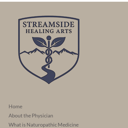
Home
About the Physician
What is Naturopathic Medicine