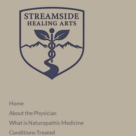
Home
About the Physician
What is Naturopathic Medicine
Conditions Treated