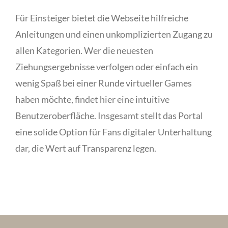
Für Einsteiger bietet die Webseite hilfreiche
Anleitungen und einen unkomplizierten Zugang zu
allen Kategorien. Wer die neuesten
Ziehungsergebnisse verfolgen oder einfach ein
wenig Spaß bei einer Runde virtueller Games
haben möchte, findet hier eine intuitive
Benutzeroberfläche. Insgesamt stellt das Portal
eine solide Option für Fans digitaler Unterhaltung
dar, die Wert auf Transparenz legen.