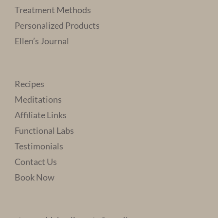
Treatment Methods
Personalized Products
Ellen’s Journal
Recipes
Meditations
Affiliate Links
Functional Labs
Testimonials
Contact Us
Book Now