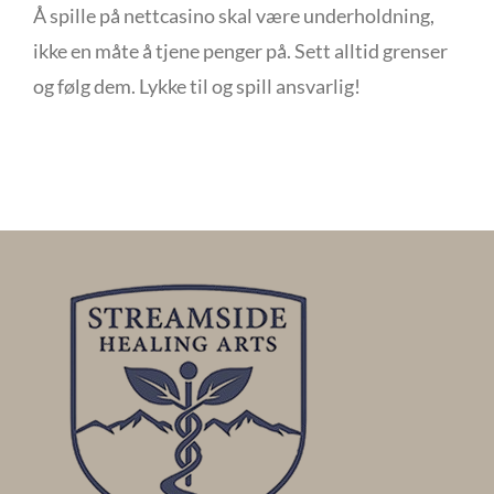
Å spille på nettcasino skal være underholdning,
ikke en måte å tjene penger på. Sett alltid grenser
og følg dem. Lykke til og spill ansvarlig!