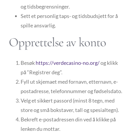
og tidsbegrensninger.
Sett et personlig taps- og tidsbudsjett for å
spille ansvarlig.
Opprettelse av konto
Besøk
https://verdecasino-no.org/
og klikk
på “Registrer deg”.
Fyll ut skjemaet med fornavn, etternavn, e-
postadresse, telefonnummer og fødselsdato.
Velg et sikkert passord (minst 8 tegn, med
store og små bokstaver, tall og spesialtegn).
Bekreft e-postadressen din ved å klikke på
lenken du mottar.