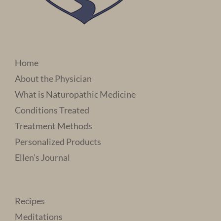
Home
About the Physician
What is Naturopathic Medicine
Conditions Treated
Treatment Methods
Personalized Products
Ellen’s Journal
Recipes
Meditations