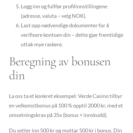
Logg inn og fullfør profilinnstillingene
(adresse, valuta – velg NOK).
Last opp nødvendige dokumenter for å
verifisere kontoen din – dette gjør fremtidige
uttak mye raskere.
Beregning av bonusen
din
La oss ta et konkret eksempel: Verde Casino tilbyr
en velkomstbonus på 100 % opptil 2000 kr, med et
omsetningskrav på 35x (bonus + innskudd).
Du setter inn 500 kr og mottar 500 kr i bonus. Din