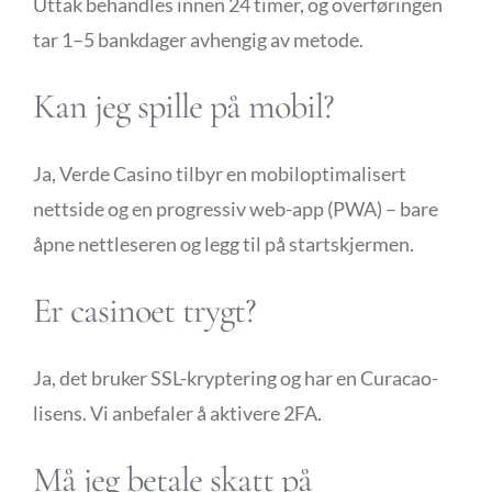
Uttak behandles innen 24 timer, og overføringen
tar 1–5 bankdager avhengig av metode.
Kan jeg spille på mobil?
Ja, Verde Casino tilbyr en mobiloptimalisert
nettside og en progressiv web-app (PWA) – bare
åpne nettleseren og legg til på startskjermen.
Er casinoet trygt?
Ja, det bruker SSL-kryptering og har en Curacao-
lisens. Vi anbefaler å aktivere 2FA.
Må jeg betale skatt på