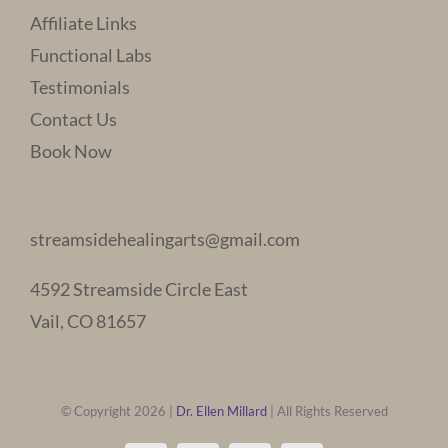
Affiliate Links
Functional Labs
Testimonials
Contact Us
Book Now
streamsidehealingarts@gmail.com
4592 Streamside Circle East
Vail, CO 81657
© Copyright 2026 |
Dr. Ellen Millard
| All Rights Reserved