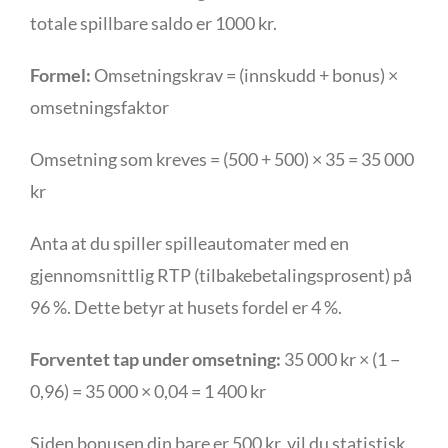
totale spillbare saldo er 1000 kr.
Formel:
Omsetningskrav = (innskudd + bonus) ×
omsetningsfaktor
Omsetning som kreves = (500 + 500) × 35 = 35 000
kr
Anta at du spiller spilleautomater med en
gjennomsnittlig RTP (tilbakebetalingsprosent) på
96 %. Dette betyr at husets fordel er 4 %.
Forventet tap under omsetning:
35 000 kr × (1 −
0,96) = 35 000 × 0,04 = 1 400 kr
Siden bonusen din bare er 500 kr, vil du statistisk