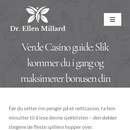
Skip
to
Toggle
content
Navigat
HOME
Verde Casino guide: Slik
ABOUT
kommer du i gang og
maksimerer bonusen din
About the Doctor
SERVICES
Naturopathic Medicine
Conditions Treated
RESOURCES
Før du setter inn penger på et nettcasino, ta fem
Treatment Methods
Affiliate Links
BOOK NOW
minutter til å lese denne sjekklisten – den dekker
stegene de fleste spillere hopper over.
Treatment Pricing
Meditations
CONTACT