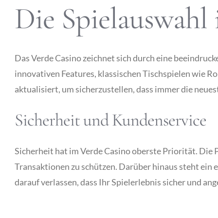
Die Spielauswahl
Das Verde Casino zeichnet sich durch eine beeindruc
innovativen Features, klassischen Tischspielen wie Ro
aktualisiert, um sicherzustellen, dass immer die neues
Sicherheit und Kundenservice
Sicherheit hat im Verde Casino oberste Priorität. Die
Transaktionen zu schützen. Darüber hinaus steht ein 
darauf verlassen, dass Ihr Spielerlebnis sicher und an