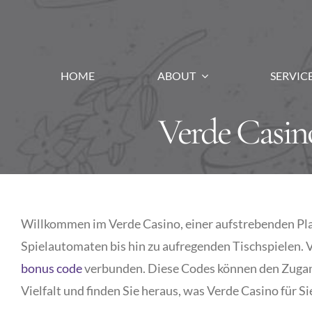
Skip
to
content
HOME
ABOUT
SERVIC
Verde Casino
Willkommen im Verde Casino, einer aufstrebenden Platt
Spielautomaten bis hin zu aufregenden Tischspielen. Vi
bonus code
verbunden. Diese Codes können den Zugang
Vielfalt und finden Sie heraus, was Verde Casino für Si