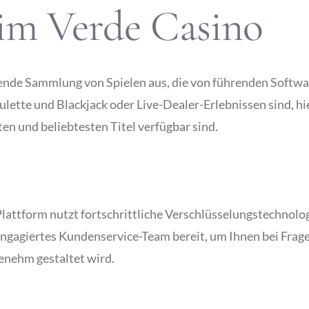
 im Verde Casino
kende Sammlung von Spielen aus, die von führenden Softwa
ulette und Blackjack oder Live-Dealer-Erlebnissen sind, hi
ten und beliebtesten Titel verfügbar sind.
 Plattform nutzt fortschrittliche Verschlüsselungstechnolo
engagiertes Kundenservice-Team bereit, um Ihnen bei Frage
genehm gestaltet wird.