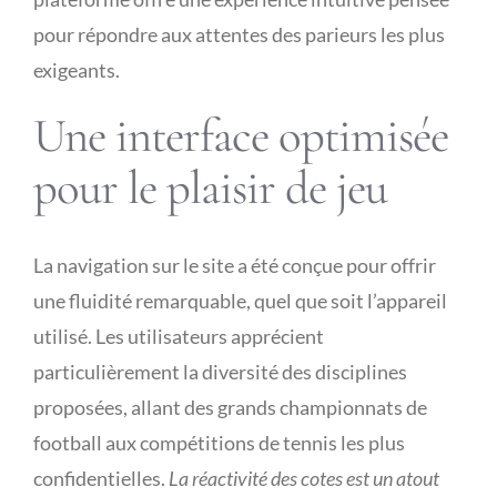
pour répondre aux attentes des parieurs les plus
Publicity
exigeants.
Une interface optimisée
Functional Labs
pour le plaisir de jeu
Ellen’s Journal
La navigation sur le site a été conçue pour offrir
une fluidité remarquable, quel que soit l’appareil
utilisé. Les utilisateurs apprécient
particulièrement la diversité des disciplines
proposées, allant des grands championnats de
football aux compétitions de tennis les plus
confidentielles.
La réactivité des cotes est un atout