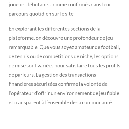
joueurs débutants comme confirmés dans leur
parcours quotidien sur le site.
En explorant les différentes sections de la
plateforme, on découvre une profondeur de jeu
remarquable. Que vous soyez amateur de football,
de tennis ou de compétitions de niche, les options
de mise sont variées pour satisfaire tous les profils
de parieurs. La gestion des transactions
financières sécurisées confirme la volonté de
l’opérateur d’offrir un environnement de jeu fiable
et transparent à l’ensemble de sa communauté.