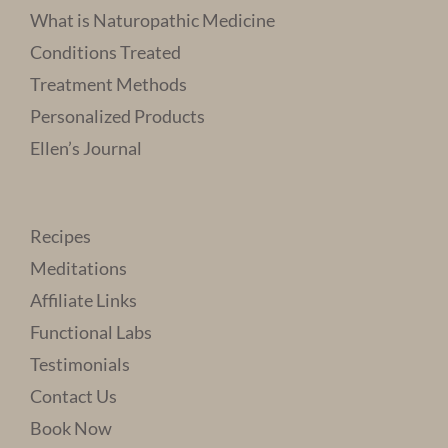
What is Naturopathic Medicine
Conditions Treated
Treatment Methods
Personalized Products
Ellen’s Journal
Recipes
Meditations
Affiliate Links
Functional Labs
Testimonials
Contact Us
Book Now