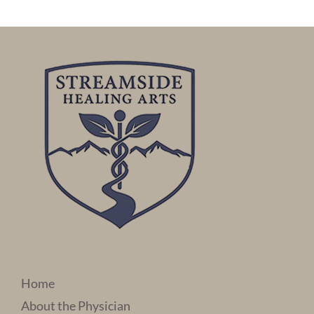
Home
About the Physician