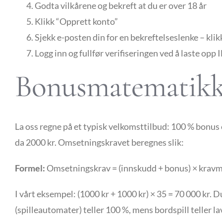
Godta vilkårene og bekreft at du er over 18 år
Klikk “Opprett konto”
Sjekk e-posten din for en bekreftelseslenke – klik
Logg inn og fullfør verifiseringen ved å laste op
Bonusmatematik
La oss regne på et typisk velkomsttilbud: 100 % bonus 
da 2000 kr. Omsetningskravet beregnes slik:
Formel:
Omsetningskrav = (innskudd + bonus) × kravm
I vårt eksempel: (1000 kr + 1000 kr) × 35 = 70 000 kr. D
(spilleautomater) teller 100 %, mens bordspill teller la