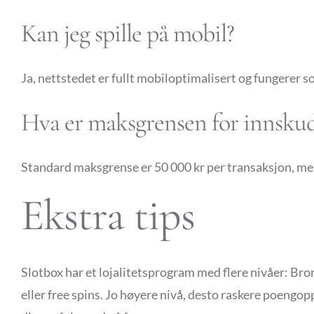
Kan jeg spille på mobil?
Ja, nettstedet er fullt mobiloptimalisert og fungerer 
Hva er maksgrensen for innsku
Standard maksgrense er 50 000 kr per transaksjon, men
Ekstra tips
Slotbox har et lojalitetsprogram med flere nivåer: Bro
eller free spins. Jo høyere nivå, desto raskere poengo