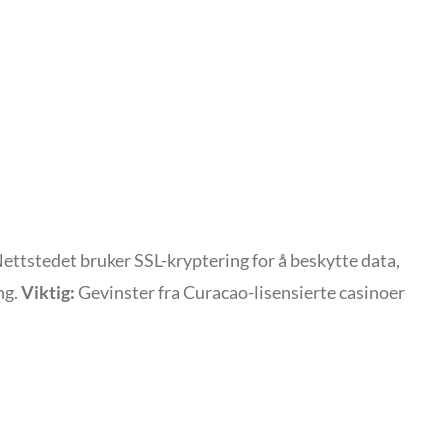
Nettstedet bruker SSL-kryptering for å beskytte data,
ng.
Viktig:
Gevinster fra Curacao-lisensierte casinoer