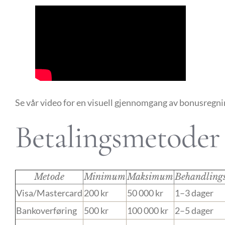
Se vår video for en visuell gjennomgang av bonusregni
Betalingsmetoder
Metode
Minimum
Maksimum
Behandlings
Visa/Mastercard
200 kr
50 000 kr
1–3 dager
Bankoverføring
500 kr
100 000 kr
2–5 dager