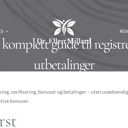
ES
RE
 komplett guide til registr
utbetalinger
ring, verifisering, bonuser og betalinger – uten unødvendig t
ktive bonuser.
rst