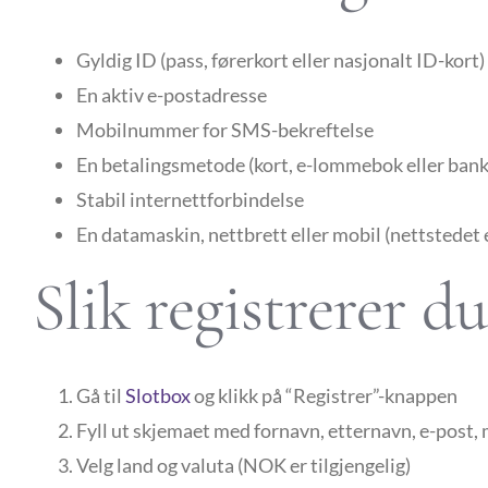
Gyldig ID (pass, førerkort eller nasjonalt ID-kort) 
En aktiv e-postadresse
Mobilnummer for SMS-bekreftelse
En betalingsmetode (kort, e-lommebok eller bank
Stabil internettforbindelse
En datamaskin, nettbrett eller mobil (nettstedet 
Slik registrerer d
Gå til
Slotbox
og klikk på “Registrer”-knappen
Fyll ut skjemaet med fornavn, etternavn, e-post
Velg land og valuta (NOK er tilgjengelig)