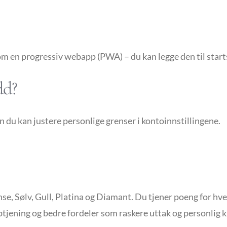
som en progressiv webapp (PWA) – du kan legge den til star
dd?
 du kan justere personlige grenser i kontoinnstillingene.
nse, Sølv, Gull, Platina og Diamant. Du tjener poeng for hv
pptjening og bedre fordeler som raskere uttak og personlig