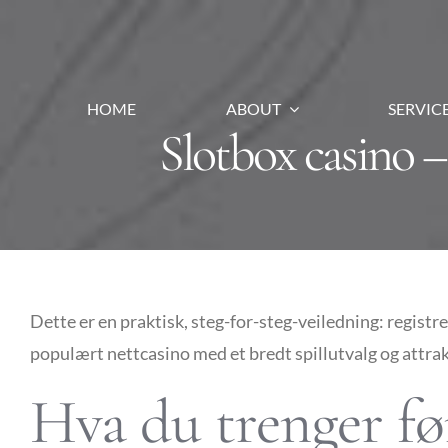
Skip
to
content
HOME
ABOUT
SERVIC
Slotbox casino –
Dette er en praktisk, steg-for-steg-veiledning: registre
populært nettcasino med et bredt spillutvalg og attra
Hva du trenger fø