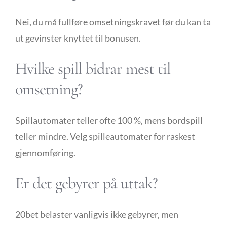
Nei, du må fullføre omsetningskravet før du kan ta
ut gevinster knyttet til bonusen.
Hvilke spill bidrar mest til
omsetning?
Spillautomater teller ofte 100 %, mens bordspill
teller mindre. Velg spilleautomater for raskest
gjennomføring.
Er det gebyrer på uttak?
20bet belaster vanligvis ikke gebyrer, men