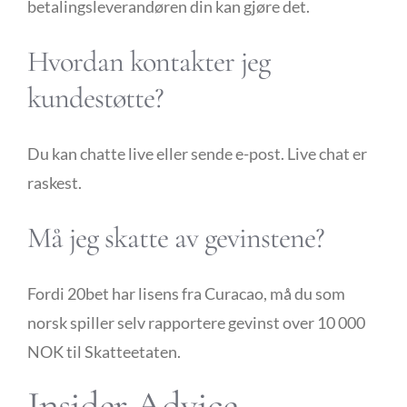
betalingsleverandøren din kan gjøre det.
Hvordan kontakter jeg
kundestøtte?
Du kan chatte live eller sende e-post. Live chat er
raskest.
Må jeg skatte av gevinstene?
Fordi 20bet har lisens fra Curacao, må du som
norsk spiller selv rapportere gevinst over 10 000
NOK til Skatteetaten.
Insider Advice