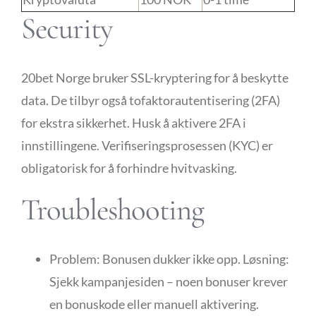
Security
20bet Norge bruker SSL-kryptering for å beskytte
data. De tilbyr også tofaktorautentisering (2FA)
for ekstra sikkerhet. Husk å aktivere 2FA i
innstillingene. Verifiseringsprosessen (KYC) er
obligatorisk for å forhindre hvitvasking.
Troubleshooting
Problem: Bonusen dukker ikke opp. Løsning:
Sjekk kampanjesiden – noen bonuser krever
en bonuskode eller manuell aktivering.