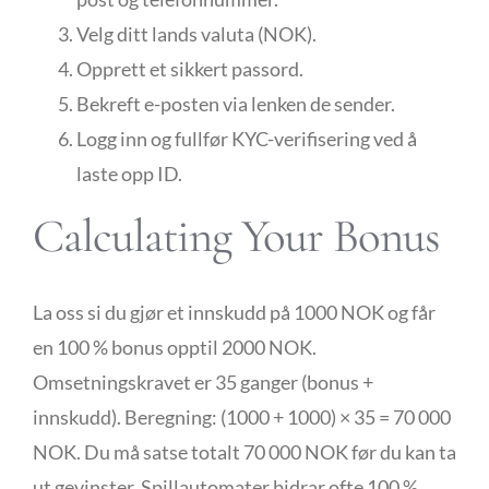
Velg ditt lands valuta (NOK).
Opprett et sikkert passord.
Bekreft e-posten via lenken de sender.
Logg inn og fullfør KYC-verifisering ved å
laste opp ID.
Calculating Your Bonus
La oss si du gjør et innskudd på 1000 NOK og får
en 100 % bonus opptil 2000 NOK.
Omsetningskravet er 35 ganger (bonus +
innskudd). Beregning: (1000 + 1000) × 35 = 70 000
NOK. Du må satse totalt 70 000 NOK før du kan ta
ut gevinster. Spillautomater bidrar ofte 100 %,