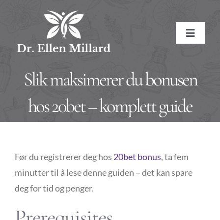
Skip
to
Toggle
content
Navigat
HOME
Slik maksimerer du bonusen
ABOUT
hos 20bet – komplett guide
About the Doctor
SERVICES
Før du registrerer deg hos
20bet bonus
, ta fem
Naturopathic Medicine
Conditions Treated
RESOURCES
minutter til å lese denne guiden – det kan spare
deg for tid og penger.
Treatment Methods
Affiliate Links
BOOK NOW
Prerequisites
Treatment Pricing
Meditations
CONTACT