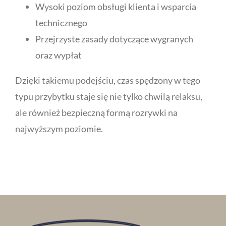
Wysoki poziom obsługi klienta i wsparcia
technicznego
Przejrzyste zasady dotyczące wygranych
oraz wypłat
Dzięki takiemu podejściu, czas spędzony w tego
typu przybytku staje się nie tylko chwilą relaksu,
ale również bezpieczną formą rozrywki na
najwyższym poziomie.