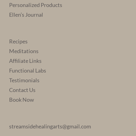
Personalized Products
Ellen’s Journal
Recipes
Meditations
Affiliate Links
Functional Labs
Testimonials
Contact Us
Book Now
streamsidehealingarts@gmail.com