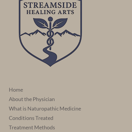
Home
About the Physician
What is Naturopathic Medicine
Conditions Treated
Treatment Methods