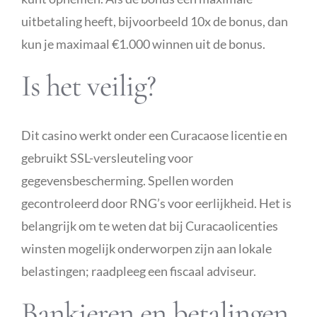
uitbetaling heeft, bijvoorbeeld 10x de bonus, dan
kun je maximaal €1.000 winnen uit de bonus.
Is het veilig?
Dit casino werkt onder een Curacaose licentie en
gebruikt SSL-versleuteling voor
gegevensbescherming. Spellen worden
gecontroleerd door RNG’s voor eerlijkheid. Het is
belangrijk om te weten dat bij Curacaolicenties
winsten mogelijk onderworpen zijn aan lokale
belastingen; raadpleeg een fiscaal adviseur.
Bankieren en betalingen