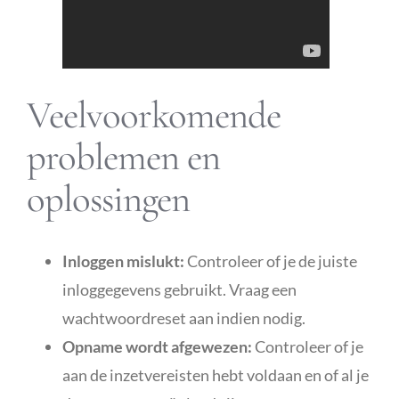
Veelvoorkomende
problemen en
oplossingen
Inloggen mislukt:
Controleer of je de juiste
inloggegevens gebruikt. Vraag een
wachtwoordreset aan indien nodig.
Opname wordt afgewezen:
Controleer of je
aan de inzetvereisten hebt voldaan en of al je