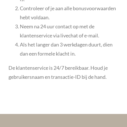
Controleer of je aan alle bonusvoorwaarden
hebt voldaan.
Neem na 24 uur contact op met de
klantenservice via livechat of e-mail.
Als het langer dan 3 werkdagen duurt, dien
dan een formele klacht in.
De klantenservice is 24/7 bereikbaar. Houd je
gebruikersnaam en transactie-ID bij de hand.