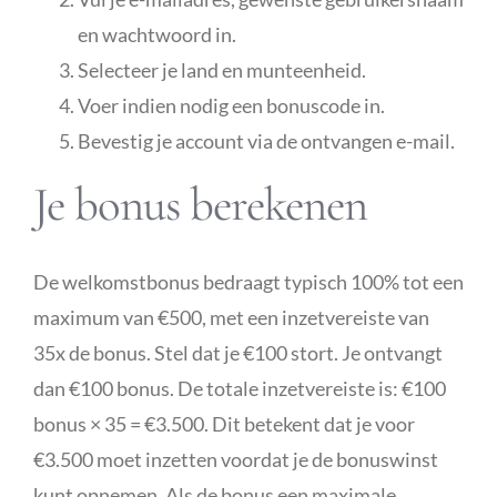
en wachtwoord in.
Selecteer je land en munteenheid.
Voer indien nodig een bonuscode in.
Bevestig je account via de ontvangen e-mail.
Je bonus berekenen
De welkomstbonus bedraagt typisch 100% tot een
maximum van €500, met een inzetvereiste van
35x de bonus. Stel dat je €100 stort. Je ontvangt
dan €100 bonus. De totale inzetvereiste is: €100
bonus × 35 = €3.500. Dit betekent dat je voor
€3.500 moet inzetten voordat je de bonuswinst
kunt opnemen. Als de bonus een maximale