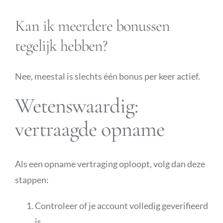
Kan ik meerdere bonussen
tegelijk hebben?
Nee, meestal is slechts één bonus per keer actief.
Wetenswaardig:
vertraagde opname
Als een opname vertraging oploopt, volg dan deze
stappen:
Controleer of je account volledig geverifieerd
is.