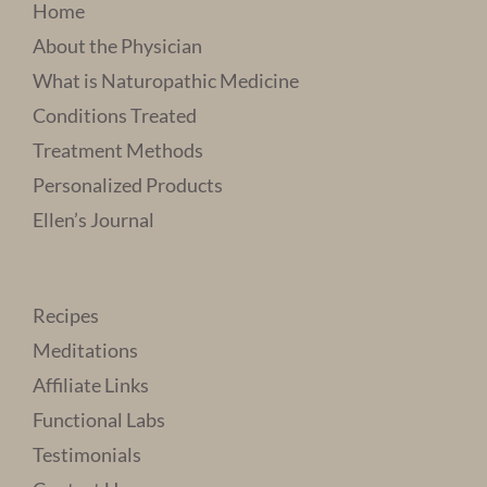
Home
About the Physician
What is Naturopathic Medicine
Conditions Treated
Treatment Methods
Personalized Products
Ellen’s Journal
Recipes
Meditations
Affiliate Links
Functional Labs
Testimonials