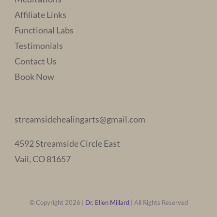
Affiliate Links
Functional Labs
Testimonials
Contact Us
Book Now
streamsidehealingarts@gmail.com
4592 Streamside Circle East
Vail, CO 81657
© Copyright 2026 |
Dr. Ellen Millard
| All Rights Reserved