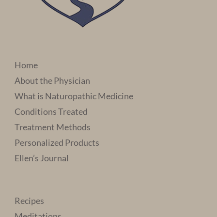
Home
About the Physician
What is Naturopathic Medicine
Conditions Treated
Treatment Methods
Personalized Products
Ellen’s Journal
Recipes
Meditations