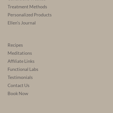
Treatment Methods
Personalized Products
Ellen’s Journal
Recipes
Meditations
Affiliate Links
Functional Labs
Testimonials
Contact Us
Book Now