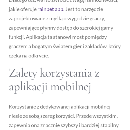
jakie oferuje
rainbet app
. Jest to narzędzie
Publicity
zaprojektowane z myślą o wygodzie graczy,
zapewniające płynny dostęp do szerokiej gamy
Functional Labs
funkcji. Aplikacja ta stanowi most pomiędzy
graczem a bogatym światem gier i zakładów, który
Ellen’s Journal
czeka na odkrycie.
Zalety korzystania z
aplikacji mobilnej
Korzystanie z dedykowanej aplikacji mobilnej
niesie ze sobą szereg korzyści. Przede wszystkim,
zapewnia ona znacznie szybszy i bardziej stabilny