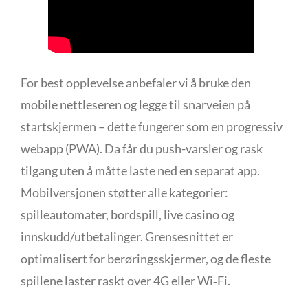
For best opplevelse anbefaler vi å bruke den
mobile nettleseren og legge til snarveien på
startskjermen – dette fungerer som en progressiv
webapp (PWA). Da får du push-varsler og rask
tilgang uten å måtte laste ned en separat app.
Mobilversjonen støtter alle kategorier:
spilleautomater, bordspill, live casino og
innskudd/utbetalinger. Grensesnittet er
optimalisert for berøringsskjermer, og de fleste
spillene laster raskt over 4G eller Wi‑Fi.