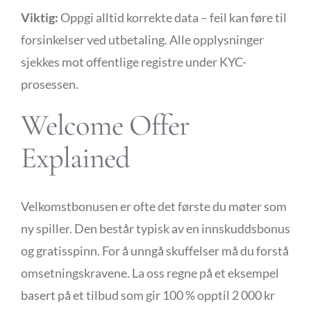
Viktig:
Oppgi alltid korrekte data – feil kan føre til
forsinkelser ved utbetaling. Alle opplysninger
sjekkes mot offentlige registre under KYC-
prosessen.
Welcome Offer
Explained
Velkomstbonusen er ofte det første du møter som
ny spiller. Den består typisk av en innskuddsbonus
og gratisspinn. For å unngå skuffelser må du forstå
omsetningskravene. La oss regne på et eksempel
basert på et tilbud som gir 100 % opptil 2 000 kr