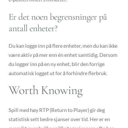
Er det noen begrensninger på
antall enheter?
Du kan logge inn på flere enheter, men du kan ikke
være aktiv på mer enn én enhet samtidig. Dersom
du logger inn på en ny enhet, blir den forrige
automatisk logget ut for å forhindre flerbruk.
Worth Knowing
Spill med høy RTP (Return to Player) gir deg
statistisk sett bedre sjanser over tid. Her er en