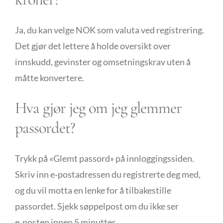
Ja, du kan velge NOK som valuta ved registrering.
Det gjør det lettere å holde oversikt over
innskudd, gevinster og omsetningskrav uten å
måtte konvertere.
Hva gjør jeg om jeg glemmer
passordet?
Trykk på «Glemt passord» på innloggingssiden.
Skriv inn e‑postadressen du registrerte deg med,
og du vil motta en lenke for å tilbakestille
passordet. Sjekk søppelpost om du ikke ser
e‑posten innen 5 minutter.