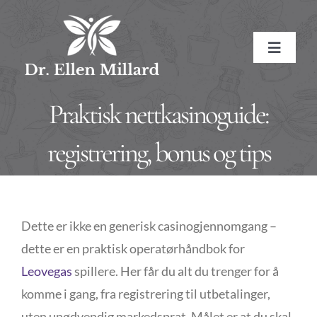
Skip
to
Toggle
content
Navigat
HOME
Praktisk nettkasinoguide:
ABOUT
registrering, bonus og tips
About the Doctor
SERVICES
Dette er ikke en generisk casinogjennomgang –
Naturopathic Medicine
Conditions Treated
RESOURCES
dette er en praktisk operatørhåndbok for
Leovegas
spillere. Her får du alt du trenger for å
Treatment Methods
Affiliate Links
BOOK NOW
komme i gang, fra registrering til utbetalinger,
Treatment Pricing
Meditations
CONTACT
uten unødvendig markedsprat. Målet er at du skal