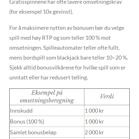
Gratisspinnene har ofte lavere omsetningskrav
(for eksempel 10x gevinst).
For å maksimere nytten av bonusen bør du velge
spill med høy RTP og som teller 100 % mot
omsetningen. Spilleautomater teller ofte fullt,
mens bordspill som blackjack bare teller 10–20 %.
Sjekk alltid bonusvilkårene for hvilke spill som er
unntatt eller har redusert telling.
Eksempel på
Verdi
omsetningsberegning
Innskudd
1 000 kr
Bonus (100 %)
1 000 kr
Samlet bonusbeløp
2 000 kr