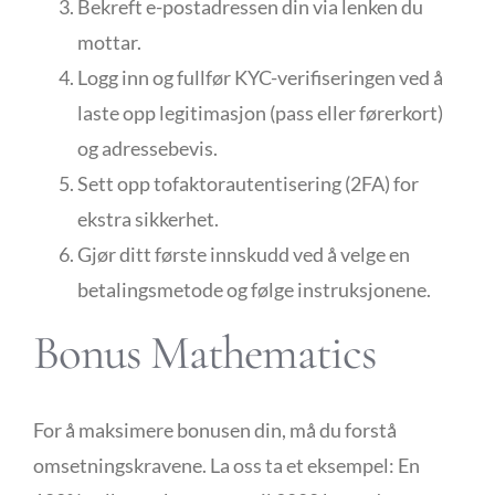
Bekreft e-postadressen din via lenken du
mottar.
Logg inn og fullfør KYC-verifiseringen ved å
laste opp legitimasjon (pass eller førerkort)
og adressebevis.
Sett opp tofaktorautentisering (2FA) for
ekstra sikkerhet.
Gjør ditt første innskudd ved å velge en
betalingsmetode og følge instruksjonene.
Bonus Mathematics
For å maksimere bonusen din, må du forstå
omsetningskravene. La oss ta et eksempel: En