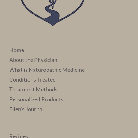
Home
About the Physician
What is Naturopathic Medicine
Conditions Treated
Treatment Methods
Personalized Products
Ellen’s Journal
Recipes