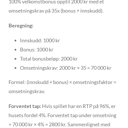
100% velkomstbonus opptil 2000 kr med et
omsetningskrav på 35x (bonus + innskudd).
Beregning:
Innskudd: 1000 kr
Bonus: 1000 kr
Total bonusbeløp: 2000 kr
Omsetningskrav: 2000 kr × 35 = 70 000 kr
Formel: (innskudd + bonus) × omsetningsfaktor =
omsetningskrav.
Forventet tap:
Hvis spillet har en RTP på 96%, er
husets fordel 4%. Forventet tap under omsetning
= 70 000 kr × 4% = 2800 kr. Sammenlignet med