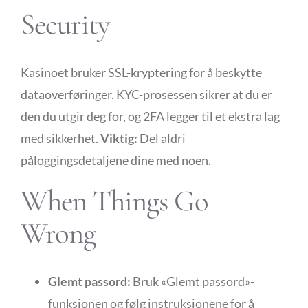
Security
Kasinoet bruker SSL-kryptering for å beskytte
dataoverføringer. KYC-prosessen sikrer at du er
den du utgir deg for, og 2FA legger til et ekstra lag
med sikkerhet.
Viktig:
Del aldri
påloggingsdetaljene dine med noen.
When Things Go
Wrong
Glemt passord:
Bruk «Glemt passord»-
funksjonen og følg instruksjonene for å