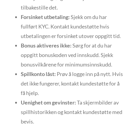
tilbakestille det.
Forsinket utbetaling:
Sjekk om du har
fullført KYC. Kontakt kundestøtte hvis
utbetalingen er forsinket utover oppgitt tid.
Bonus aktiveres ikke:
Sørg for at du har
oppgitt bonuskoden ved innskudd. Sjekk
bonusvilkårene for minimumsinnskudd.
Spillkonto låst:
Prøv å logge inn på nytt. Hvis
det ikke fungerer, kontakt kundestøtte for å
få hjelp.
Uenighet om gevinster:
Ta skjermbilder av
spillhistorikken og kontakt kundestøtte med
bevis.