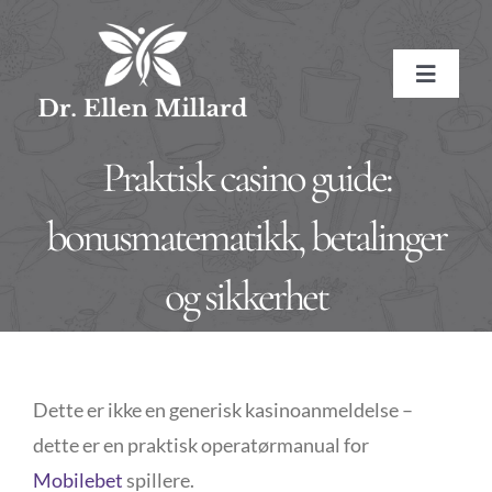
Skip
to
Toggle
content
Navigat
HOME
Praktisk casino guide:
ABOUT
bonusmatematikk, betalinger
og sikkerhet
About the Doctor
SERVICES
Naturopathic Medicine
Conditions Treated
RESOURCES
Dette er ikke en generisk kasinoanmeldelse –
Treatment Methods
Affiliate Links
BOOK NOW
dette er en praktisk operatørmanual for
Mobilebet
spillere.
Treatment Pricing
Meditations
CONTACT