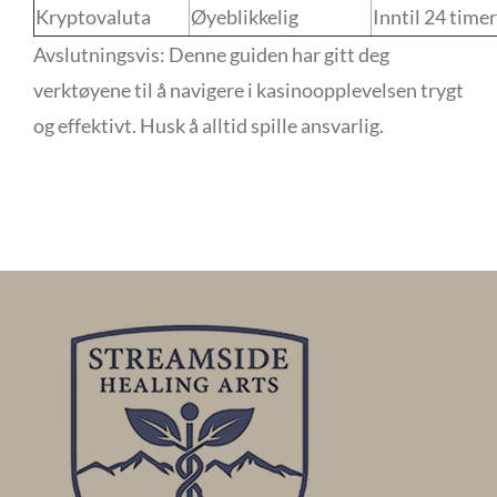
Kryptovaluta
Øyeblikkelig
Inntil 24 timer
Avslutningsvis: Denne guiden har gitt deg
verktøyene til å navigere i kasinoopplevelsen trygt
og effektivt. Husk å alltid spille ansvarlig.