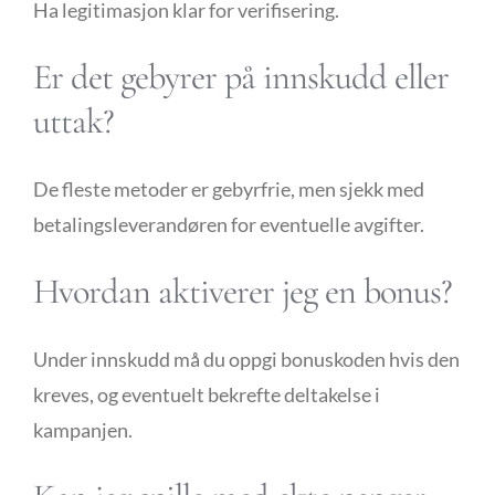
Ha legitimasjon klar for verifisering.
Er det gebyrer på innskudd eller
uttak?
De fleste metoder er gebyrfrie, men sjekk med
betalingsleverandøren for eventuelle avgifter.
Hvordan aktiverer jeg en bonus?
Under innskudd må du oppgi bonuskoden hvis den
kreves, og eventuelt bekrefte deltakelse i
kampanjen.