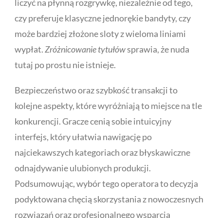
liczyć na płynną rozgrywkę, niezależnie od tego,
czy preferuje klasyczne jednorękie bandyty, czy
może bardziej złożone sloty z wieloma liniami
wypłat.
Zróżnicowanie tytułów
sprawia, że nuda
tutaj po prostu nie istnieje.
Bezpieczeństwo oraz szybkość transakcji to
kolejne aspekty, które wyróżniają to miejsce na tle
konkurencji. Gracze cenią sobie intuicyjny
interfejs, który ułatwia nawigację po
najciekawszych kategoriach oraz błyskawiczne
odnajdywanie ulubionych produkcji.
Podsumowując, wybór tego operatora to decyzja
podyktowana chęcią skorzystania z nowoczesnych
rozwiązań oraz profesjonalnego wsparcia