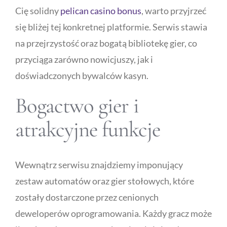
Cię solidny
pelican casino bonus
, warto przyjrzeć
się bliżej tej konkretnej platformie. Serwis stawia
Publicity
na przejrzystość oraz bogatą bibliotekę gier, co
przyciąga zarówno nowicjuszy, jak i
Functional Labs
doświadczonych bywalców kasyn.
Ellen’s Journal
Bogactwo gier i
atrakcyjne funkcje
Wewnątrz serwisu znajdziemy imponujący
zestaw automatów oraz gier stołowych, które
zostały dostarczone przez cenionych
deweloperów oprogramowania. Każdy gracz może