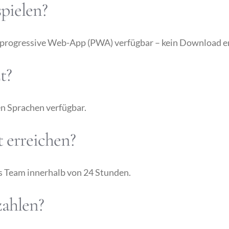
pielen?
ls progressive Web-App (PWA) verfügbar – kein Download er
t?
en Sprachen verfügbar.
 erreichen?
as Team innerhalb von 24 Stunden.
zahlen?