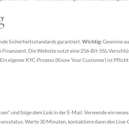
g
ende Sicherheitsstandards garantiert.
Wichtig:
Gewinne aus
im Finanzamt. Die Website nutzt eine 256-Bit-SSL-Verschl
. Ein eigener KYC-Prozess (Know Your Customer) ist Pflich
sen“ und folge dem Link in der E-Mail. Verwende ein neues
ionsstatus. Warte 30 Minuten, kontaktiere dann den Live-