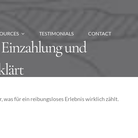
SOURCES
TESTIMONIALS
CONTACT
 Einzahlung und
klärt
 was für ein reibungsloses Erlebnis wirklich zählt.