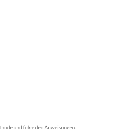
ethode und folge den Anweisungen.