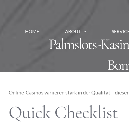
Skip
to
content
HOME
ABOUT
SERVIC
Palmslots-Kasi
Bonu
Online-Casinos variieren stark in der Qualität – diese
Quick Checklist