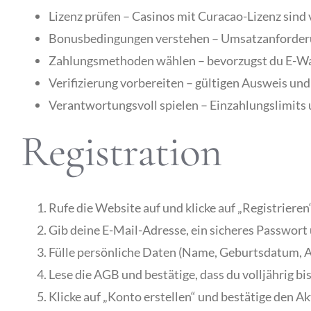
Lizenz prüfen – Casinos mit Curacao-Lizenz sind v
Bonusbedingungen verstehen – Umsatzanforderu
Zahlungsmethoden wählen – bevorzugst du E-Wa
Verifizierung vorbereiten – gültigen Ausweis un
Verantwortungsvoll spielen – Einzahlungslimits 
Registration
Rufe die Website auf und klicke auf „Registrieren“
Gib deine E-Mail-Adresse, ein sicheres Passwort
Fülle persönliche Daten (Name, Geburtsdatum, Adr
Lese die AGB und bestätige, dass du volljährig bis
Klicke auf „Konto erstellen“ und bestätige den Ak