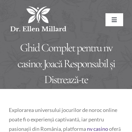
Skip
to
Toggle
content
Navigat
HOME
Ghid Complet pentru nv
ABOUT
casino: Joacă Responsabil și
Distrează-te
About the Doctor
SERVICES
Naturopathic Medicine
Conditions Treated
RESOURCES
Explorarea universului jocurilor de noroc online
Treatment Methods
Affiliate Links
BOOK NOW
poate fi o experiență captivantă, iar pentru
pasionații din România, platforma
nv casino
oferă
Treatment Pricing
Meditations
CONTACT