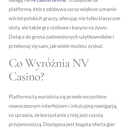
platforma, która zdobywa coraz większe uznanie
Publicity
wśród polskich graczy, oferując nie tylko klasyczne
sloty, ale także gry stołowe i kasyno na żywo.
Functional Labs
Dołącz do grona zadowolonych użytkowników i
przekonaj się sam, jak wiele możesz zyskać.
Ellen’s Journal
Co Wyróżnia NV
Casino?
Platforma ta wyróżnia się przede wszystkim
nowoczesnym interfejsem i intuicyjną nawigacją,
co sprawia, że korzystanie z niej jest czystą
przyjemnością. Dostępna jest bogata oferta gier