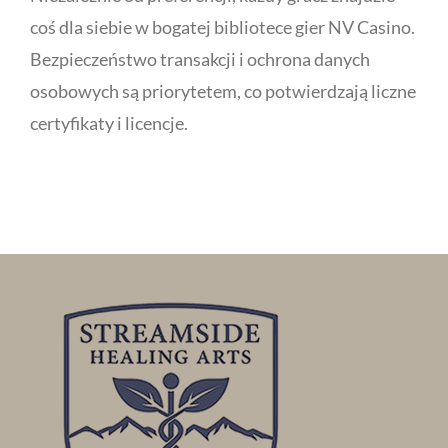
coś dla siebie w bogatej bibliotece gier NV Casino.
Bezpieczeństwo transakcji i ochrona danych
osobowych są priorytetem, co potwierdzają liczne
certyfikaty i licencje.