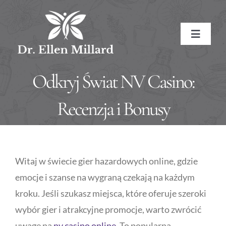
Skip
to
Toggle
content
Navigat
HOME
Odkryj Świat NV Casino:
ABOUT
Recenzja i Bonusy
About the Doctor
SERVICES
Witaj w świecie gier hazardowych online, gdzie
Naturopathic Medicine
Conditions Treated
RESOURCES
emocje i szanse na wygraną czekają na każdym
kroku. Jeśli szukasz miejsca, które oferuje szeroki
Treatment Methods
Affiliate Links
BOOK NOW
wybór gier i atrakcyjne promocje, warto zwrócić
Treatment Pricing
Meditations
CONTACT
uwagę na
nv casino online
. To popularna