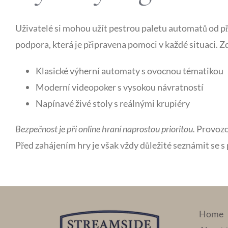
Uživatelé si mohou užít pestrou paletu automatů od pře
podpora, která je připravena pomoci v každé situaci. Zd
Klasické výherní automaty s ovocnou tématikou
Moderní videopoker s vysokou návratností
Napínavé živé stoly s reálnými krupiéry
Bezpečnost je při online hraní naprostou prioritou.
Provozov
Před zahájením hry je však vždy důležité seznámit se s
Home