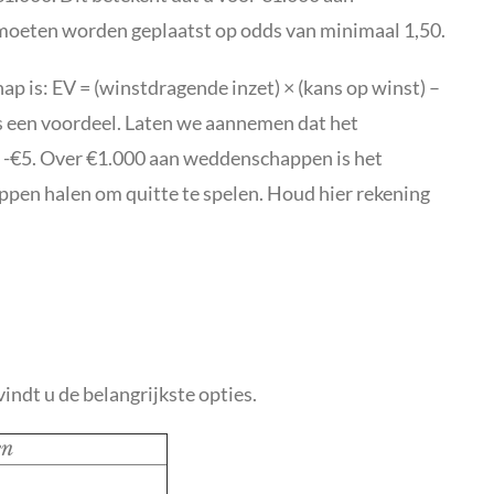
oeten worden geplaatst op odds van minimaal 1,50.
 is: EV = (winstdragende inzet) × (kans op winst) –
uis een voordeel. Laten we aannemen dat het
= -€5. Over €1.000 aan weddenschappen is het
ppen halen om quitte te spelen. Houd hier rekening
indt u de belangrijkste opties.
en