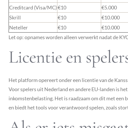
Creditcard (Visa/MC)
€10
€5.000
Skrill
€10
€10.000
Neteller
€10
€10.000
Let op: opnames worden alleen verwerkt nadat de KYC-
Licentie en spele
Het platform opereert onder een licentie van de Kanssp
Voor spelers uit Nederland en andere EU-landen is het
inkomstenbelasting. Het is raadzaam om dit met een 
en biedt het tools voor verantwoord spelen, zoals stort
Als er iets misgaa