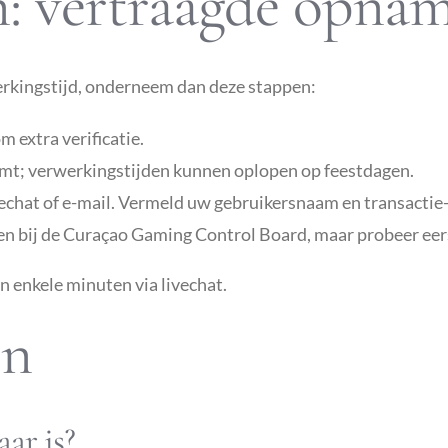
: vertraagde opna
rkingstijd, onderneem dan deze stappen:
 extra verificatie.
mt; verwerkingstijden kunnen oplopen op feestdagen.
echat of e-mail. Vermeld uw gebruikersnaam en transactie
enen bij de Curaçao Gaming Control Board, maar probeer eer
n enkele minuten via livechat.
en
ar is?