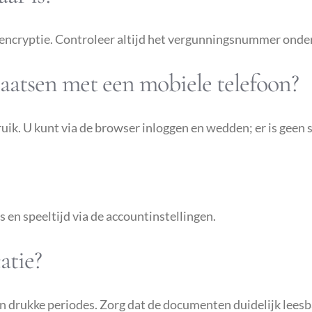
L-encryptie. Controleer altijd het vergunningsnummer onde
atsen met een mobiele telefoon?
ruik. U kunt via de browser inloggen en wedden; er is geen 
es en speeltijd via de accountinstellingen.
atie?
n drukke periodes. Zorg dat de documenten duidelijk leesba