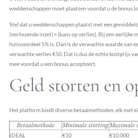
weddenschappen moet plaatsen voordat u de bonus (o
Stel dat u weddenschappen plaatst met een gemiddelde
(verliezende inzet) × (kans op verlies). Bij een eerli
huisvoordeel 5% is. Dan is de verwachte waarde van e
verwachte verlies €50. Dat is dus de echte kostprijs 
mee voordat u een bonus accepteert.
Geld storten en 
Het platform biedt diverse betaalmethoden, elk met eig
Betaalmethode
Minimale storting
Maximale s
iDEAL
€10
€10.000