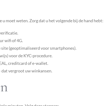
e u moet weten. Zorg dat u het volgende bij de hand hebt:
rificatie.
r wifi of 4G.
 site (geoptimaliseerd voor smartphones).
ewijs) voor de KYC-procedure.
AL, creditcard of e-wallet.
– dat vergroot uw winkansen.
en
nkele minuten. Volg deze stappen: