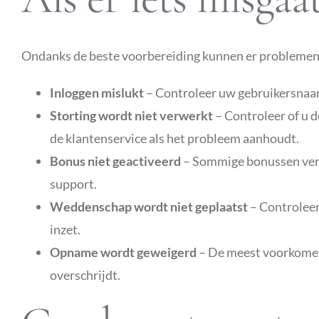
Ondanks de beste voorbereiding kunnen er problemen o
Inloggen mislukt
– Controleer uw gebruikersnaa
Storting wordt niet verwerkt
– Controleer of u d
de klantenservice als het probleem aanhoudt.
Bonus niet geactiveerd
– Sommige bonussen vere
support.
Weddenschap wordt niet geplaatst
– Controleer
inzet.
Opname wordt geweigerd
– De meest voorkomende
overschrijdt.