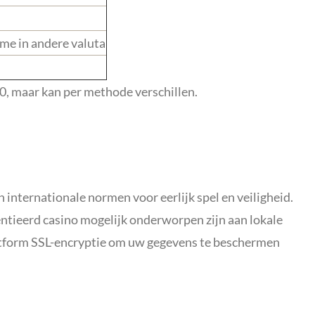
ame in andere valuta
0, maar kan per methode verschillen.
 internationale normen voor eerlijk spel en veiligheid.
entieerd casino mogelijk onderworpen zijn aan lokale
latform SSL-encryptie om uw gegevens te beschermen