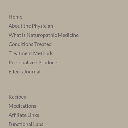
Home
About the Physician
What is Naturopathic Medicine
Conditions Treated
Treatment Methods
Personalized Products
Ellen’s Journal
Recipes
Meditations
Affiliate Links
Functional Labs