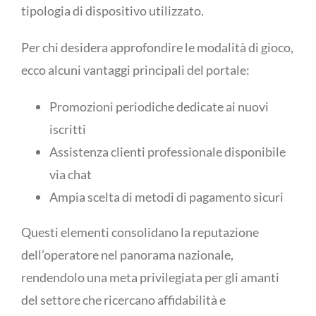
tipologia di dispositivo utilizzato.
Per chi desidera approfondire le modalità di gioco,
ecco alcuni vantaggi principali del portale:
Promozioni periodiche dedicate ai nuovi
iscritti
Assistenza clienti professionale disponibile
via chat
Ampia scelta di metodi di pagamento sicuri
Questi elementi consolidano la reputazione
dell’operatore nel panorama nazionale,
rendendolo una meta privilegiata per gli amanti
del settore che ricercano affidabilità e