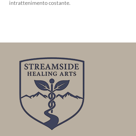
intrattenimento costante.