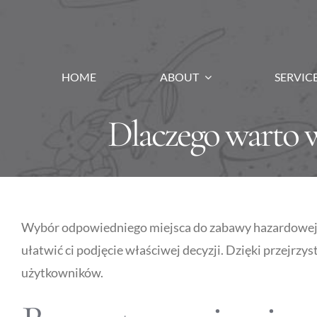
Skip
to
content
HOME
ABOUT
SERVIC
Dlaczego warto 
Wybór odpowiedniego miejsca do zabawy hazardowej on
ułatwić ci podjęcie właściwej decyzji. Dzięki przejrz
użytkowników.