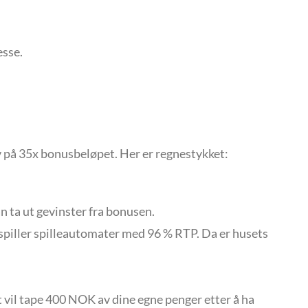
esse.
 på 35x bonusbeløpet. Her er regnestykket:
 ta ut gevinster fra bonusen.
u spiller spilleautomater med 96 % RTP. Da er husets
t vil tape 400 NOK av dine egne penger etter å ha