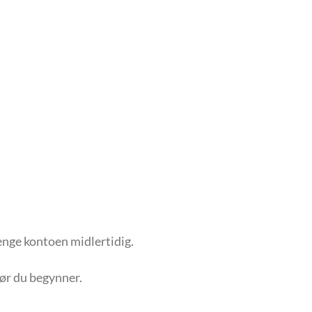
tenge kontoen midlertidig.
før du begynner.