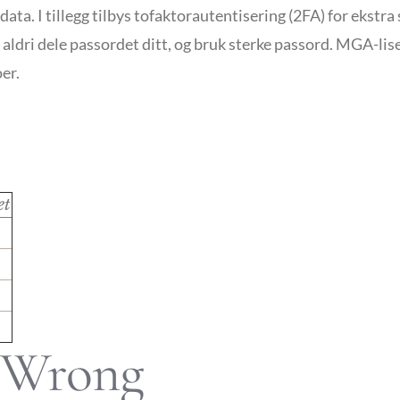
ta. I tillegg tilbys tofaktorautentisering (2FA) for ekstra
aldri dele passordet ditt, og bruk sterke passord. MGA-lise
er.
et
 Wrong