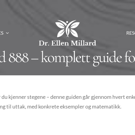
ES
RE
888 – komplett guide for
 du kjenner stegene – denne guiden går gjennom hvert enkelt.
ring til uttak, med konkrete eksempler og matematikk.