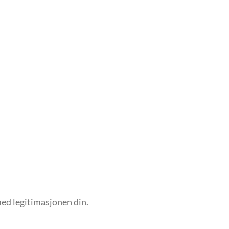
ed legitimasjonen din.