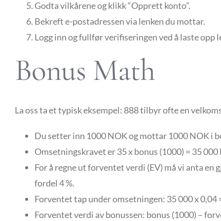
Godta vilkårene og klikk “Opprett konto”.
Bekreft e-postadressen via lenken du mottar.
Logg inn og fullfør verifiseringen ved å laste opp 
Bonus Math
La oss ta et typisk eksempel: 888 tilbyr ofte en vel
Du setter inn 1000 NOK og mottar 1000 NOK i bo
Omsetningskravet er 35 x bonus (1000) = 35 000 N
For å regne ut forventet verdi (EV) må vi anta en
fordel 4 %.
Forventet tap under omsetningen: 35 000 x 0,04
Forventet verdi av bonussen: bonus (1000) – forve