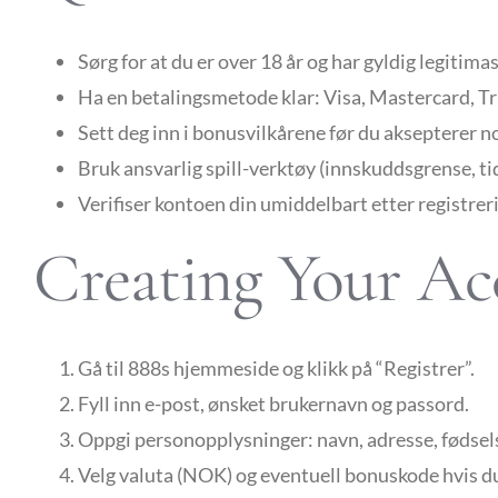
Sørg for at du er over 18 år og har gyldig legitima
Ha en betalingsmetode klar: Visa, Mastercard, Tru
Sett deg inn i bonusvilkårene før du aksepterer n
Bruk ansvarlig spill-verktøy (innskuddsgrense, t
Verifiser kontoen din umiddelbart etter registreri
Creating Your Ac
Gå til 888s hjemmeside og klikk på “Registrer”.
Fyll inn e-post, ønsket brukernavn og passord.
Oppgi personopplysninger: navn, adresse, fødsel
Velg valuta (NOK) og eventuell bonuskode hvis du