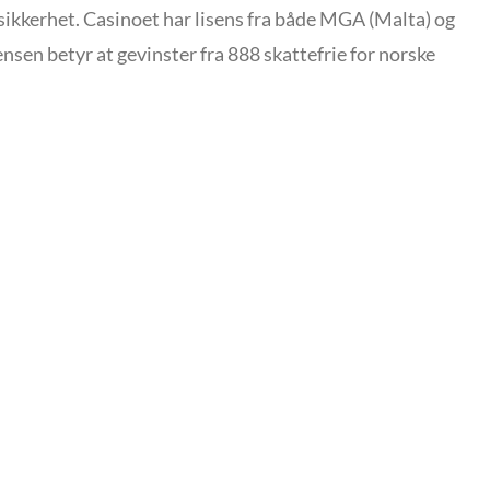
 sikkerhet. Casinoet har lisens fra både MGA (Malta) og
nsen betyr at gevinster fra 888 skattefrie for norske