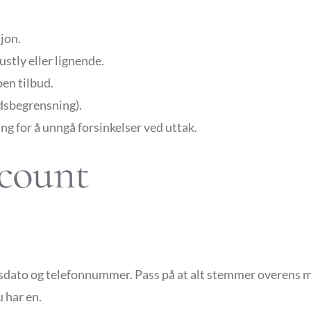
sjon.
stly eller lignende.
oen tilbud.
idsbegrensning).
ng for å unngå forsinkelser ved uttak.
count
sdato og telefonnummer. Pass på at alt stemmer overens m
 har en.