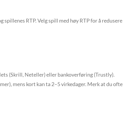
g spillenes RTP. Velg spill med høy RTP for å redusere
ts (Skrill, Neteller) eller bankoverføring (Trustly).
mer), mens kort kan ta 2–5 virkedager. Merk at du ofte