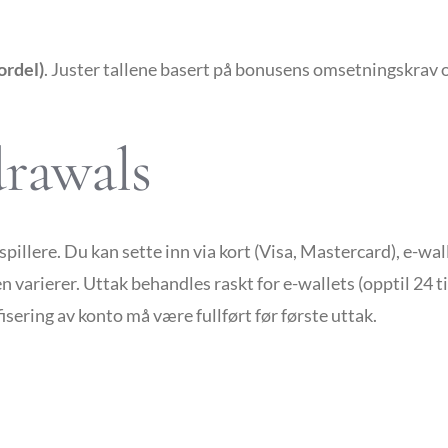
ordel)
. Juster tallene basert på bonusens omsetningskrav o
rawals
llere. Du kan sette inn via kort (Visa, Mastercard), e-walle
arierer. Uttak behandles raskt for e-wallets (opptil 24 ti
ering av konto må være fullført før første uttak.