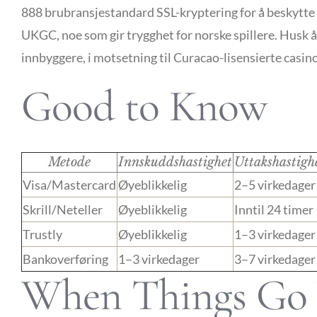
888 brubransjestandard SSL-kryptering for å beskytte da
UKGC, noe som gir trygghet for norske spillere. Husk å 
innbyggere, i motsetning til Curacao-lisensierte casino
Good to Know
Metode
Innskuddshastighet
Uttakshastigh
Visa/Mastercard
Øyeblikkelig
2–5 virkedager
Skrill/Neteller
Øyeblikkelig
Inntil 24 timer
Trustly
Øyeblikkelig
1–3 virkedager
Bankoverføring
1–3 virkedager
3–7 virkedager
When Things Go