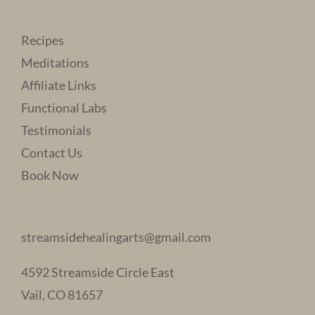
Recipes
Meditations
Affiliate Links
Functional Labs
Testimonials
Contact Us
Book Now
streamsidehealingarts@gmail.com
4592 Streamside Circle East
Vail, CO 81657