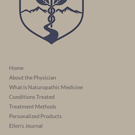
Home
About the Physician
What is Naturopathic Medicine
Conditions Treated
Treatment Methods
Personalized Products
Ellen’s Journal