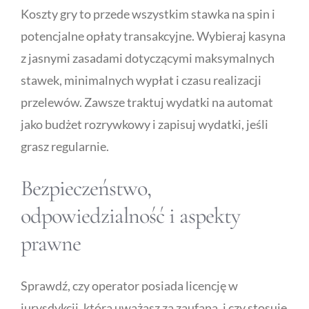
Koszty gry to przede wszystkim stawka na spin i
potencjalne opłaty transakcyjne. Wybieraj kasyna
z jasnymi zasadami dotyczącymi maksymalnych
stawek, minimalnych wypłat i czasu realizacji
przelewów. Zawsze traktuj wydatki na automat
jako budżet rozrywkowy i zapisuj wydatki, jeśli
grasz regularnie.
Bezpieczeństwo,
odpowiedzialność i aspekty
prawne
Sprawdź, czy operator posiada licencję w
jurysdykcji, którą uważasz za zaufaną, i czy stosuje