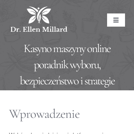
Skip
to
Toggle
content
Navigat
HOME
Kasyno maszyny online
ABOUT
poradnik wyboru,
bezpieczeństwo i strategie
About the Doctor
SERVICES
Naturopathic Medicine
Conditions Treated
RESOURCES
Wprowadzenie
Treatment Methods
Affiliate Links
BOOK NOW
Treatment Pricing
Meditations
CONTACT