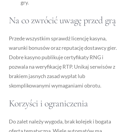
gry.
Na co zwrócić uwagę przed grą
Przede wszystkim sprawdź licencję kasyna,
warunki bonusów oraz reputację dostawcy gier.
Dobre kasyno publikuje certyfikaty RNG i
pozwala na weryfikację RTP. Unikaj serwisów z
brakiem jasnych zasad wypłat lub
skomplikowanymi wymaganiami obrotu.
Korzyści i ograniczenia
Do zalet należy wygoda, brak kolejek i bogata
oferta tematyczna. Wiele automatów ma