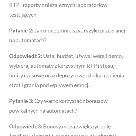
RTP i raporty z niezależnych laboratoriów
testujących.
Pytanie 2:
Jak mogę zmniejszyć ryzyko przegranej
na automatach?
Odpowiedź 2:
Ustal budżet, używaj wersji demo,
wybieraj automaty z korzystnym RTP i stosuj
limity czasowe oraz depozytowe. Unikaj gonienia
strat i grania pod wpływem emocji.
Pytanie 3:
Czy warto korzystać z bonusów
powitalnych na automatach?
Odpowiedź 3:
Bonusy mogą zwiększyć pulę