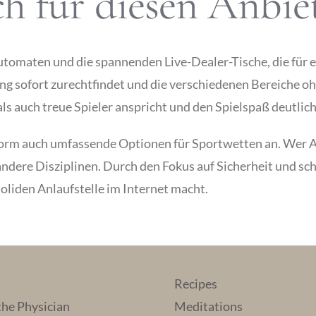
h für diesen Anbie
elautomaten und die spannenden Live-Dealer-Tische, die fü
ling sofort zurechtfindet und die verschiedenen Bereiche o
als auch treue Spieler anspricht und den Spielspaß deutlic
tform auch umfassende Optionen für Sportwetten an. Wer A
andere Disziplinen. Durch den Fokus auf Sicherheit und sch
soliden Anlaufstelle im Internet macht.
Recipes
the Physician
Meditations