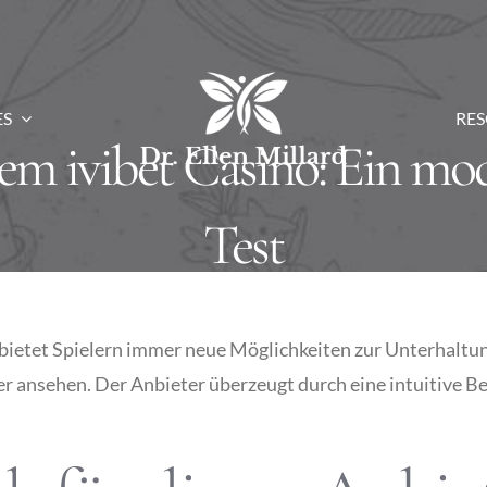
ES
RE
em ivibet Casino: Ein mo
Test
 bietet Spielern immer neue Möglichkeiten zur Unterhaltun
r ansehen. Der Anbieter überzeugt durch eine intuitive B