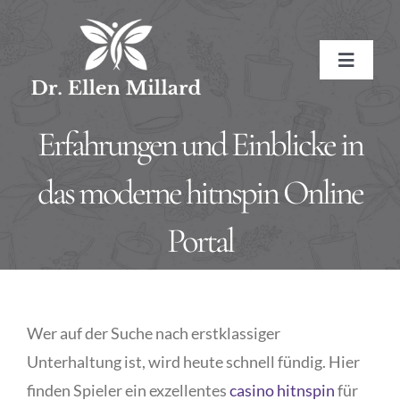
Skip
to
Toggle
content
Navigat
HOME
Erfahrungen und Einblicke in
ABOUT
das moderne hitnspin Online
Portal
About the Doctor
SERVICES
Naturopathic Medicine
Conditions Treated
RESOURCES
Wer auf der Suche nach erstklassiger
Treatment Methods
Affiliate Links
BOOK NOW
Unterhaltung ist, wird heute schnell fündig. Hier
finden Spieler ein exzellentes
casino hitnspin
für
Treatment Pricing
Meditations
CONTACT