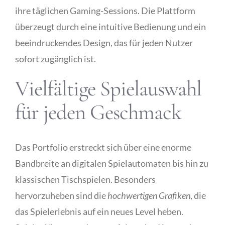
ihre täglichen Gaming-Sessions. Die Plattform
überzeugt durch eine intuitive Bedienung und ein
Publicity
beeindruckendes Design, das für jeden Nutzer
sofort zugänglich ist.
Functional Labs
Vielfältige Spielauswahl
Ellen’s Journal
für jeden Geschmack
Das Portfolio erstreckt sich über eine enorme
Bandbreite an digitalen Spielautomaten bis hin zu
klassischen Tischspielen. Besonders
hervorzuheben sind die
hochwertigen Grafiken
, die
das Spielerlebnis auf ein neues Level heben.