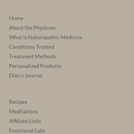
Home
About the Physician
What is Naturopathic Medicine
Conditions Treated
Treatment Methods
Personalized Products
Ellen’s Journal
Recipes
Meditations
Affiliate Links
Functional Labs