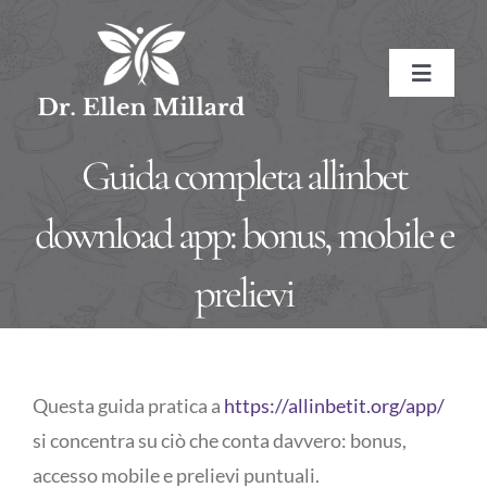
Skip
to
Toggle
content
Navigat
HOME
Guida completa allinbet
ABOUT
download app: bonus, mobile e
prelievi
About the Doctor
SERVICES
Naturopathic Medicine
Conditions Treated
RESOURCES
Questa guida pratica a
https://allinbetit.org/app/
Treatment Methods
Affiliate Links
BOOK NOW
si concentra su ciò che conta davvero: bonus,
accesso mobile e prelievi puntuali.
Treatment Pricing
Meditations
CONTACT