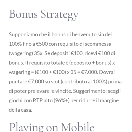
Bonus Strategy
Supponiamo che il bonus di benvenuto sia del
100% fino a €500 con requisito di scommessa
(wagering) 35x. Se depositi €100, ricevi €100 di
bonus. Il requisito totale è (deposito + bonus) x
wagering = (€100 + €100) x 35 = €7.000. Dovrai
puntare €7.000 su slot (contributo al 100%) prima
di poter prelevare le vincite. Suggerimento: scegli
giochi con RTP alto (96%+) per ridurre il margine
della casa.
Playing on Mobile