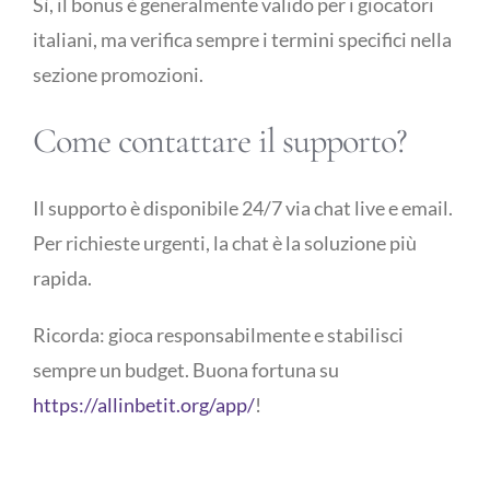
Sì, il bonus è generalmente valido per i giocatori
italiani, ma verifica sempre i termini specifici nella
sezione promozioni.
Come contattare il supporto?
Il supporto è disponibile 24/7 via chat live e email.
Per richieste urgenti, la chat è la soluzione più
rapida.
Ricorda: gioca responsabilmente e stabilisci
sempre un budget. Buona fortuna su
https://allinbetit.org/app/
!