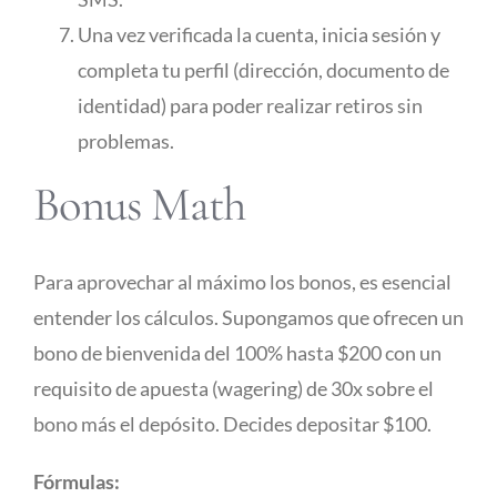
Una vez verificada la cuenta, inicia sesión y
completa tu perfil (dirección, documento de
identidad) para poder realizar retiros sin
problemas.
Bonus Math
Para aprovechar al máximo los bonos, es esencial
entender los cálculos. Supongamos que ofrecen un
bono de bienvenida del 100% hasta $200 con un
requisito de apuesta (wagering) de 30x sobre el
bono más el depósito. Decides depositar $100.
Fórmulas: