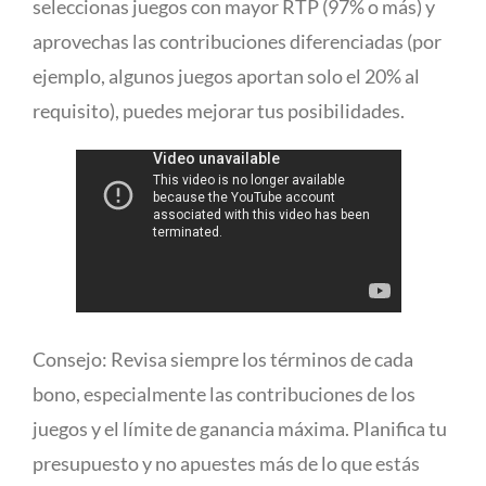
seleccionas juegos con mayor RTP (97% o más) y
aprovechas las contribuciones diferenciadas (por
ejemplo, algunos juegos aportan solo el 20% al
requisito), puedes mejorar tus posibilidades.
Consejo: Revisa siempre los términos de cada
bono, especialmente las contribuciones de los
juegos y el límite de ganancia máxima. Planifica tu
presupuesto y no apuestes más de lo que estás