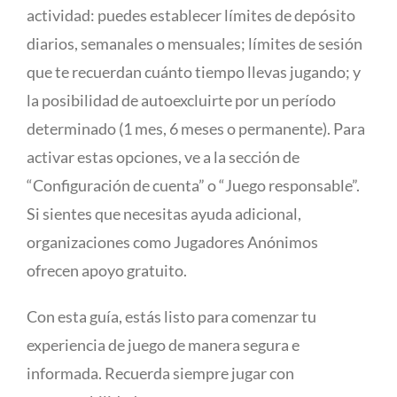
actividad: puedes establecer límites de depósito
diarios, semanales o mensuales; límites de sesión
que te recuerdan cuánto tiempo llevas jugando; y
la posibilidad de autoexcluirte por un período
determinado (1 mes, 6 meses o permanente). Para
activar estas opciones, ve a la sección de
“Configuración de cuenta” o “Juego responsable”.
Si sientes que necesitas ayuda adicional,
organizaciones como Jugadores Anónimos
ofrecen apoyo gratuito.
Con esta guía, estás listo para comenzar tu
experiencia de juego de manera segura e
informada. Recuerda siempre jugar con