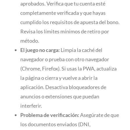
aprobados. Verifica que tu cuenta esté
completamente verificada y que hayas
cumplido los requisitos de apuesta del bono.
Revisa los límites mínimos de retiro por
método.
El juego no carga:
Limpia la caché del
navegador o prueba con otro navegador
(Chrome, Firefox). Si usas la PWA, actualiza
la página o cierra y vuelve a abrir la
aplicación. Desactiva bloqueadores de
anuncios o extensiones que puedan
interferir.
Problema de verificación:
Asegúrate de que
los documentos enviados (DNI,