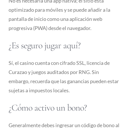
No es necesaria una app nativa; el sitio está
optimizado para móviles y se puede añadir a la
pantalla de inicio como una aplicación web
progresiva (PWA) desde el navegador.
¿Es seguro jugar aquí?
Sí, el casino cuenta con cifrado SSL, licencia de
Curazao y juegos auditados por RNG. Sin
embargo, recuerda que las ganancias pueden estar
sujetas a impuestos locales.
¿Cómo activo un bono?
Generalmente debes ingresar un código de bono al