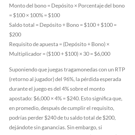
Monto del bono = Depósito × Porcentaje del bono
= $100 × 100% = $100
Saldo total = Depósito + Bono = $100 + $100 =
$200
Requisito de apuesta = (Depósito + Bono) ×
Multiplicador = ($100 + $100) × 30 = $6,000
Suponiendo que juegas tragamonedas con un RTP
(retorno al jugador) del 96%, la pérdida esperada
durante el juego es del 4% sobre el monto
apostado: $6,000 × 4% = $240. Esto significa que,
en promedio, después de cumplir el requisito,
podrías perder $240 de tu saldo total de $200,
dejándote sin ganancias. Sin embargo, si