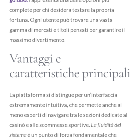
complete per chi desidera testare la propria
Publicity
fortuna. Ogni utente può trovare una vasta
gamma di mercati e titoli pensati per garantire il
Functional Labs
massimo divertimento.
Vantaggi e
Ellen’s Journal
caratteristiche principali
La piattaforma si distingue per un’interfaccia
estremamente intuitiva, che permette anche ai
meno esperti di navigare tra le sezioni dedicate al
casinò e alle scommesse sportive.
La fluidità del
sistema
è un punto di forza fondamentale che