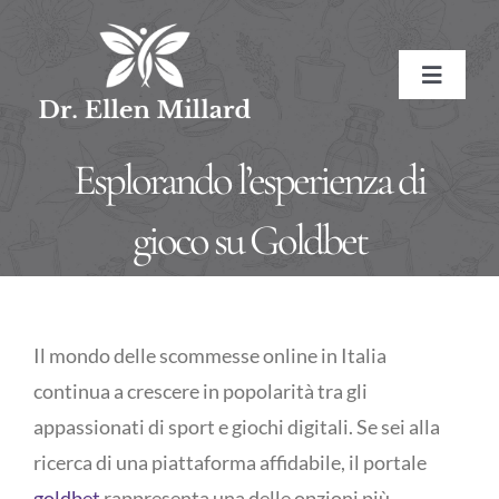
Skip
to
Toggle
content
Navigat
HOME
Esplorando l’esperienza di
ABOUT
gioco su Goldbet
About the Doctor
SERVICES
Il mondo delle scommesse online in Italia
Naturopathic Medicine
Conditions Treated
RESOURCES
continua a crescere in popolarità tra gli
appassionati di sport e giochi digitali. Se sei alla
Treatment Methods
Affiliate Links
BOOK NOW
ricerca di una piattaforma affidabile, il portale
Treatment Pricing
Meditations
CONTACT
goldbet
rappresenta una delle opzioni più