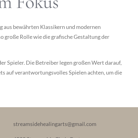
im Fokus
hung aus bewährten Klassikern und modernen
o große Rolle wie die grafische Gestaltung der
er Spieler. Die Betreiber legen großen Wert darauf,
ets auf verantwortungsvolles Spielen achten, um die
streamsidehealingarts@gmail.com