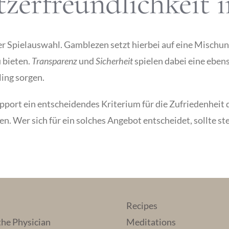
tzerfreundlichkeit 
t der Spielauswahl. Gamblezen setzt hierbei auf eine Misc
 bieten.
Transparenz
und
Sicherheit
spielen dabei eine ebens
ling sorgen.
ort ein entscheidendes Kriterium für die Zufriedenheit d
. Wer sich für ein solches Angebot entscheidet, sollte st
Recipes
the Physician
Meditations