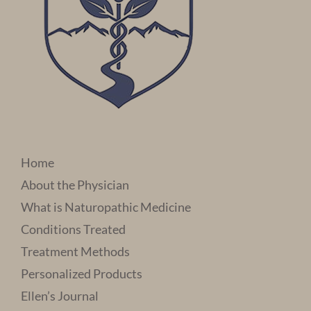
Home
About the Physician
What is Naturopathic Medicine
Conditions Treated
Treatment Methods
Personalized Products
Ellen’s Journal