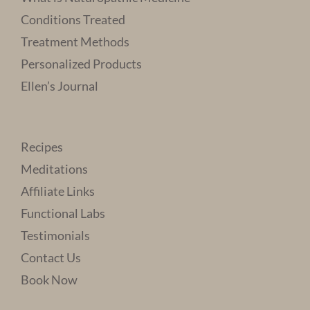
Conditions Treated
Treatment Methods
Personalized Products
Ellen’s Journal
Recipes
Meditations
Affiliate Links
Functional Labs
Testimonials
Contact Us
Book Now