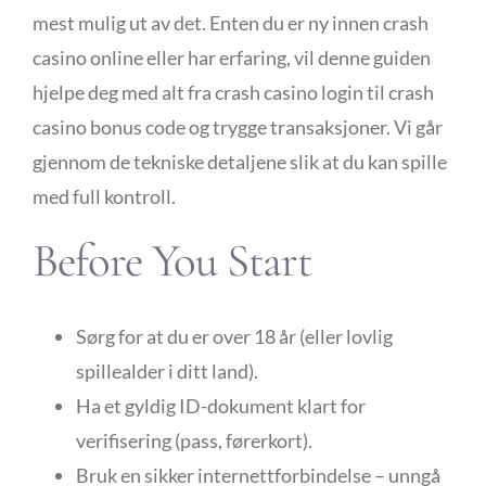
mest mulig ut av det. Enten du er ny innen crash
casino online eller har erfaring, vil denne guiden
Publicity
hjelpe deg med alt fra crash casino login til crash
casino bonus code og trygge transaksjoner. Vi går
Functional Labs
gjennom de tekniske detaljene slik at du kan spille
Ellen’s Journal
med full kontroll.
Before You Start
Sørg for at du er over 18 år (eller lovlig
spillealder i ditt land).
Ha et gyldig ID-dokument klart for
verifisering (pass, førerkort).
Bruk en sikker internettforbindelse – unngå