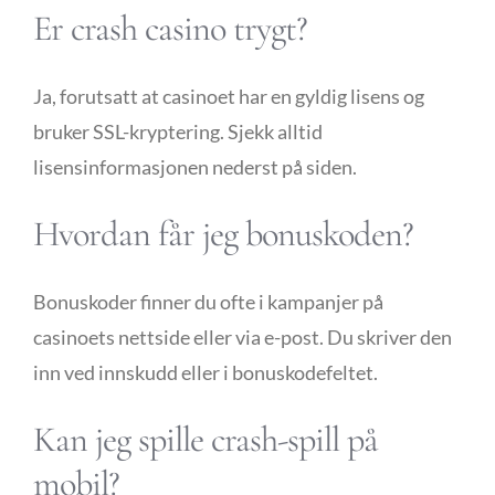
Er crash casino trygt?
Ja, forutsatt at casinoet har en gyldig lisens og
bruker SSL-kryptering. Sjekk alltid
lisensinformasjonen nederst på siden.
Hvordan får jeg bonuskoden?
Bonuskoder finner du ofte i kampanjer på
casinoets nettside eller via e-post. Du skriver den
inn ved innskudd eller i bonuskodefeltet.
Kan jeg spille crash-spill på
mobil?