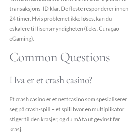
transaksjons-ID klar. De fleste responderer innen
24 timer. Hvis problemet ikke løses, kan du
eskalere til lisensmyndigheten (f.eks. Curaçao
eGaming).
Common Questions
Hva er et crash casino?
Et crash casino er et nettcasino som spesialiserer
seg på crash-spill – et spill hvor en multiplikator
stiger til den krasjer, og du må ta ut gevinst før
krasj.