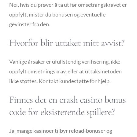
Nei, hvis du prøver å ta ut før omsetningskravet er
oppfylt, mister du bonusen og eventuelle
gevinster fra den.
Hvorfor blir uttaket mitt avvist?
Vanlige årsaker er ufullstendig verifisering, ikke
oppfylt omsetningskrav, eller at uttaksmetoden
ikke støttes. Kontakt kundestøtte for hjelp.
Finnes det en crash casino bonus
code for eksisterende spillere?
Ja, mange kasinoer tilbyr reload-bonuser og