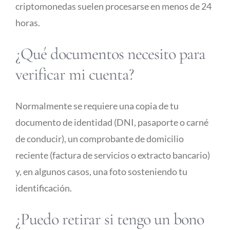
criptomonedas suelen procesarse en menos de 24
horas.
¿Qué documentos necesito para
verificar mi cuenta?
Normalmente se requiere una copia de tu
documento de identidad (DNI, pasaporte o carné
de conducir), un comprobante de domicilio
reciente (factura de servicios o extracto bancario)
y, en algunos casos, una foto sosteniendo tu
identificación.
¿Puedo retirar si tengo un bono