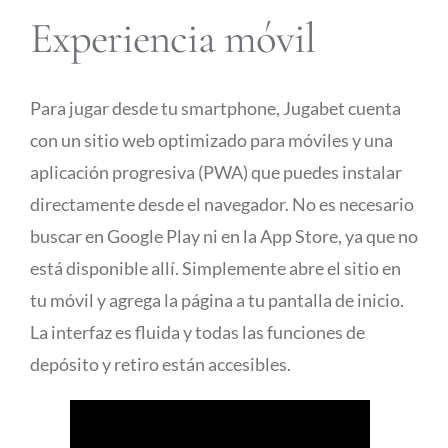
Experiencia móvil
Para jugar desde tu smartphone, Jugabet cuenta
con un sitio web optimizado para móviles y una
aplicación progresiva (PWA) que puedes instalar
directamente desde el navegador. No es necesario
buscar en Google Play ni en la App Store, ya que no
está disponible allí. Simplemente abre el sitio en
tu móvil y agrega la página a tu pantalla de inicio.
La interfaz es fluida y todas las funciones de
depósito y retiro están accesibles.