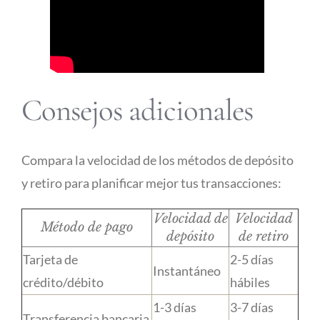
Consejos adicionales
Compara la velocidad de los métodos de depósito
y retiro para planificar mejor tus transacciones:
Velocidad de
Velocidad
Método de pago
depósito
de retiro
Tarjeta de
2-5 días
Instantáneo
crédito/débito
hábiles
1-3 días
3-7 días
Transferencia bancaria