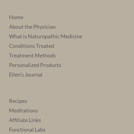
Home
About the Physician
What is Naturopathic Medicine
Conditions Treated
Treatment Methods
Personalized Products
Ellen’s Journal
Recipes
Meditations
Affiliate Links
Functional Labs