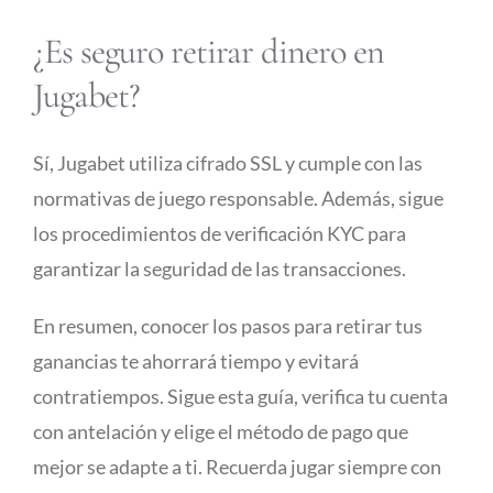
¿Es seguro retirar dinero en
Jugabet?
Sí, Jugabet utiliza cifrado SSL y cumple con las
normativas de juego responsable. Además, sigue
los procedimientos de verificación KYC para
garantizar la seguridad de las transacciones.
En resumen, conocer los pasos para retirar tus
ganancias te ahorrará tiempo y evitará
contratiempos. Sigue esta guía, verifica tu cuenta
con antelación y elige el método de pago que
mejor se adapte a ti. Recuerda jugar siempre con