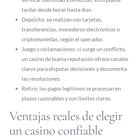
tardar desde horas hasta días.
Depósito: se realizan con tarjetas,
transferencias, monederos electrónicos o
criptomonedas, según el operador.
Juego y reclamaciones: si surge un conflicto,
un casino de buena reputación ofrece canales
claros para disputar decisiones y documenta
las resoluciones.
Retiro: los pagos legítimos se procesan en
plazos razonables y con límites claros.
Ventajas reales de elegir
un casino confiable