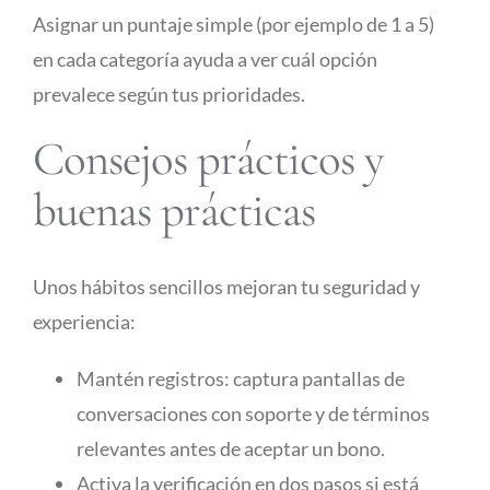
Asignar un puntaje simple (por ejemplo de 1 a 5)
en cada categoría ayuda a ver cuál opción
prevalece según tus prioridades.
Consejos prácticos y
buenas prácticas
Unos hábitos sencillos mejoran tu seguridad y
experiencia:
Mantén registros: captura pantallas de
conversaciones con soporte y de términos
relevantes antes de aceptar un bono.
Activa la verificación en dos pasos si está