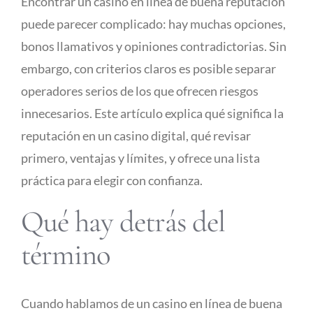
Encontrar un casino en línea de buena reputación
puede parecer complicado: hay muchas opciones,
Publicity
bonos llamativos y opiniones contradictorias. Sin
embargo, con criterios claros es posible separar
Functional Labs
operadores serios de los que ofrecen riesgos
innecesarios. Este artículo explica qué significa la
Ellen’s Journal
reputación en un casino digital, qué revisar
primero, ventajas y límites, y ofrece una lista
práctica para elegir con confianza.
Qué hay detrás del
término
Cuando hablamos de un casino en línea de buena