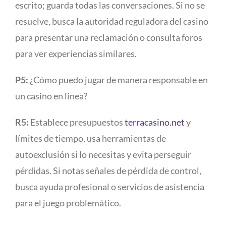
escrito; guarda todas las conversaciones. Si no se
resuelve, busca la autoridad reguladora del casino
para presentar una reclamación o consulta foros
para ver experiencias similares.
P5:
¿Cómo puedo jugar de manera responsable en
un casino en línea?
R5:
Establece presupuestos
terracasino.net
y
límites de tiempo, usa herramientas de
autoexclusión si lo necesitas y evita perseguir
pérdidas. Si notas señales de pérdida de control,
busca ayuda profesional o servicios de asistencia
para el juego problemático.