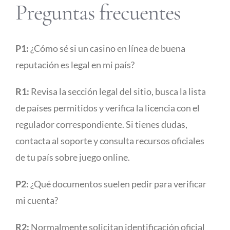
Preguntas frecuentes
P1:
¿Cómo sé si un casino en línea de buena
reputación es legal en mi país?
R1:
Revisa la sección legal del sitio, busca la lista
de países permitidos y verifica la licencia con el
regulador correspondiente. Si tienes dudas,
contacta al soporte y consulta recursos oficiales
de tu país sobre juego online.
P2:
¿Qué documentos suelen pedir para verificar
mi cuenta?
R2:
Normalmente solicitan identificación oficial