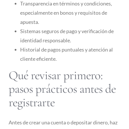
Transparencia en términos y condiciones,
especialmente en bonos y requisitos de
apuesta.
Sistemas seguros de pago y verificación de
identidad responsable.
Historial de pagos puntuales y atención al
cliente eficiente.
Qué revisar primero:
pasos prácticos antes de
registrarte
Antes de crear una cuenta o depositar dinero, haz