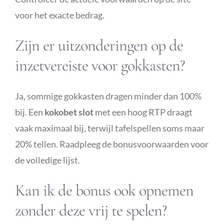
voor het exacte bedrag.
Zijn er uitzonderingen op de
inzetvereiste voor gokkasten?
Ja, sommige gokkasten dragen minder dan 100%
bij. Een
kokobet slot
met een hoog RTP draagt
vaak maximaal bij, terwijl tafelspellen soms maar
20% tellen. Raadpleeg de bonusvoorwaarden voor
de volledige lijst.
Kan ik de bonus ook opnemen
zonder deze vrij te spelen?