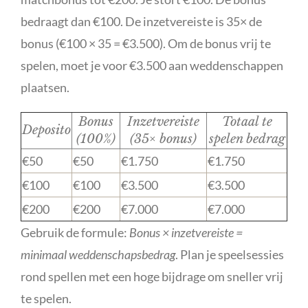
bedraagt dan €100. De inzetvereiste is 35× de
bonus (€100 × 35 = €3.500). Om de bonus vrij te
spelen, moet je voor €3.500 aan weddenschappen
plaatsen.
Bonus
Inzetvereiste
Totaal te
Deposito
(100%)
(35× bonus)
spelen bedrag
€50
€50
€1.750
€1.750
€100
€100
€3.500
€3.500
€200
€200
€7.000
€7.000
Gebruik de formule:
Bonus × inzetvereiste =
minimaal weddenschapsbedrag
. Plan je speelsessies
rond spellen met een hoge bijdrage om sneller vrij
te spelen.