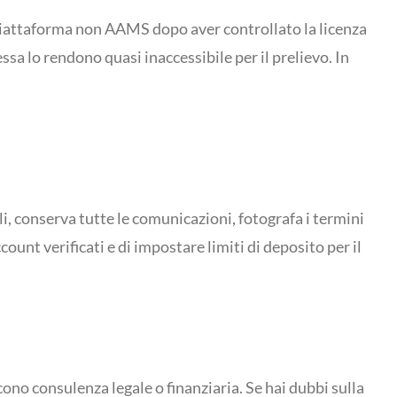
na piattaforma non AAMS dopo aver controllato la licenza
ssa lo rendono quasi inaccessibile per il prelievo. In
li, conserva tutte le comunicazioni, fotografa i termini
ount verificati e di impostare limiti di deposito per il
cono consulenza legale o finanziaria. Se hai dubbi sulla