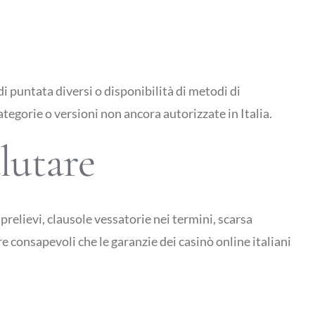
 di puntata diversi o disponibilità di metodi di
egorie o versioni non ancora autorizzate in Italia.
alutare
prelievi, clausole vessatorie nei termini, scarsa
ere consapevoli che le garanzie dei casinò online italiani