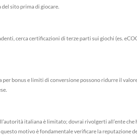
 del sito prima di giocare.
enti, cerca certificazioni di terze parti sui giochi (es. eCOG
 per bonus e limiti di conversione possono ridurre il valore 
se.
’autorità italiana è limitato; dovrai rivolgerti all’ente che h
r questo motivo è fondamentale verificare la reputazione de