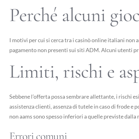
Perché alcuni gioc
I motivi per cui si cerca tra i casinò online italiani non
pagamento non presenti sui siti ADM. Alcuni utenti pre
Limiti, rischi e a
Sebbene l’offerta possa sembrare allettante, i rischi es
assistenza clienti, assenza di tutele in caso di frode e 
non aams sono spesso inferiori a quelle previste dalla 
Errori comuni