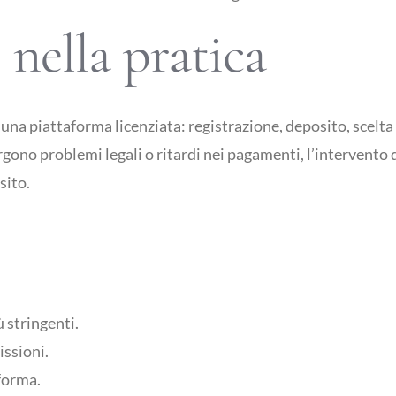
nella pratica
e una piattaforma licenziata: registrazione, deposito, scelta
gono problemi legali o ritardi nei pagamenti, l’intervento d
sito.
ù stringenti.
ssioni.
forma.