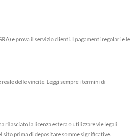
RA) e prova il servizio clienti. I pagamenti regolari e le
reale delle vincite. Leggi sempre i termini di
a rilasciato la licenza estera o utilizzare vie legali
l sito prima di depositare somme significative.