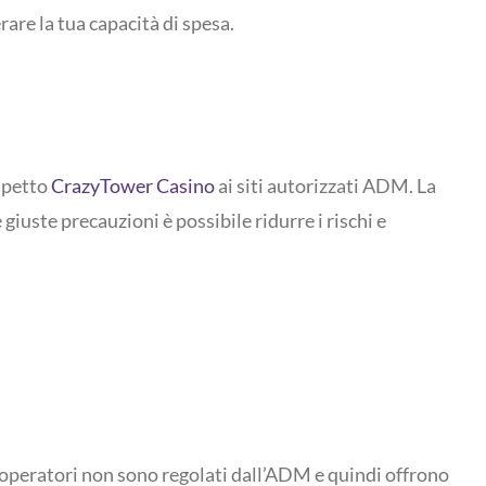
are la tua capacità di spesa.
ispetto
CrazyTower Casino
ai siti autorizzati ADM. La
giuste precauzioni è possibile ridurre i rischi e
i operatori non sono regolati dall’ADM e quindi offrono