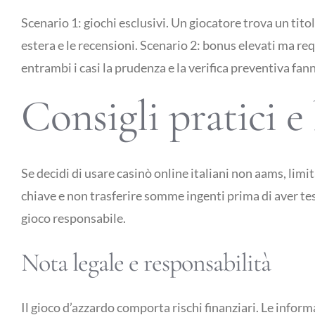
Scenario 1: giochi esclusivi. Un giocatore trova un tit
estera e le recensioni. Scenario 2: bonus elevati ma requ
entrambi i casi la prudenza e la verifica preventiva fann
Consigli pratici e
Se decidi di usare casinò online italiani non aams, limi
chiave e non trasferire somme ingenti prima di aver test
gioco responsabile.
Nota legale e responsabilità
Il gioco d’azzardo comporta rischi finanziari. Le infor