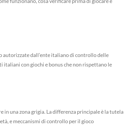
come funzionano, cosa verificare prima di giocare e
 autorizzate dall’ente italiano di controllo delle
 italiani con giochi e bonus che non rispettano le
e in una zona grigia. La differenza principale è la tutela
età, e meccanismi di controllo per il gioco