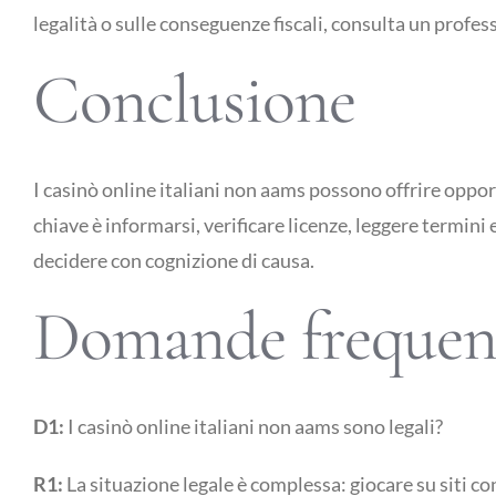
legalità o sulle conseguenze fiscali, consulta un profes
Conclusione
I casinò online italiani non aams possono offrire oppo
chiave è informarsi, verificare licenze, leggere termini 
decidere con cognizione di causa.
Domande frequen
D1:
I casinò online italiani non aams sono legali?
R1:
La situazione legale è complessa: giocare su siti c