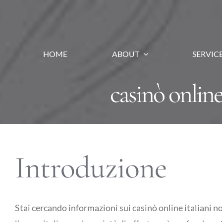
Skip
to
content
HOME
ABOUT
SERVIC
casinò online
Introduzione
Stai cercando informazioni sui casinò online italiani 