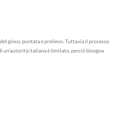
 del gioco, puntata e prelievo. Tuttavia il processo
i un’autorità italiana è limitato, perciò bisogna