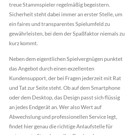
treue Stammspieler regelmäßig begeistern.
Sicherheit steht dabei immer an erster Stelle, um
ein faires und transparentes Spielumfeld zu
gewährleisten, bei dem der Spaßfaktor niemals zu
kurz kommt.
Neben dem eigentlichen Spielvergnügen punktet
das Angebot durch einen exzellenten
Kundensupport, der bei Fragen jederzeit mit Rat
und Tat zur Seite steht. Ob auf dem Smartphone
oder dem Desktop, das Design passt sich flüssig
an jedes Endgerät an. Wer also Wert auf
Abwechslung und professionellen Service legt,
findet hier genau die richtige Anlaufstelle für