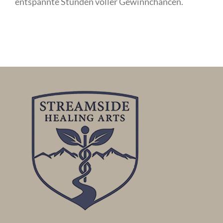
entspannte Stunden voller Gewinnchancen.