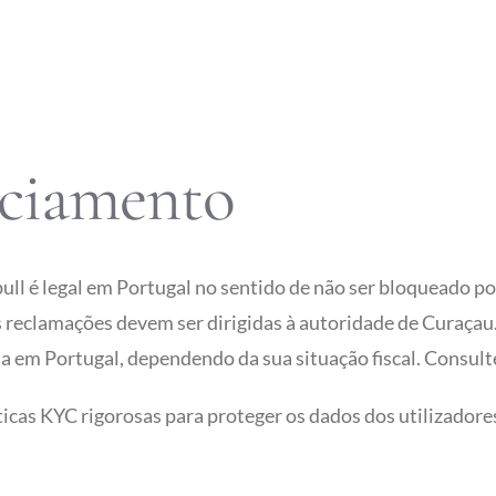
nciamento
ll é legal em Portugal no sentido de não ser bloqueado por
as reclamações devem ser dirigidas à autoridade de Curaçau
a em Portugal, dependendo da sua situação fiscal. Consult
íticas KYC rigorosas para proteger os dados dos utilizador