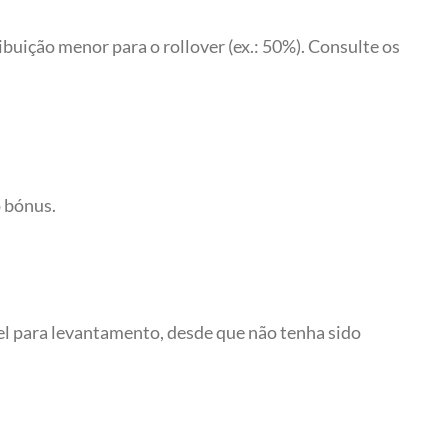
uição menor para o rollover (ex.: 50%). Consulte os
o bónus.
el para levantamento, desde que não tenha sido