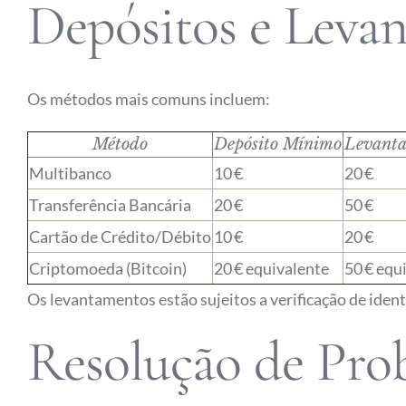
Depósitos e Leva
Os métodos mais comuns incluem:
Método
Depósito Mínimo
Levant
Multibanco
10 €
20 €
Transferência Bancária
20 €
50 €
Cartão de Crédito/Débito
10 €
20 €
Criptomoeda (Bitcoin)
20 € equivalente
50 € equ
Os levantamentos estão sujeitos a verificação de ide
Resolução de Pro