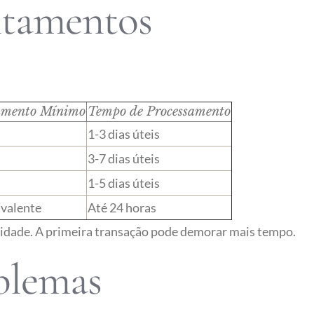
ntamentos
amento Mínimo
Tempo de Processamento
1-3 dias úteis
3-7 dias úteis
1-5 dias úteis
ivalente
Até 24 horas
ntidade. A primeira transação pode demorar mais tempo.
blemas