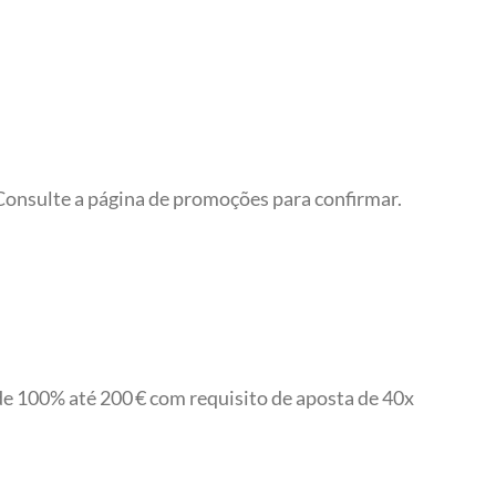
Consulte a página de promoções para confirmar.
e 100% até 200 € com requisito de aposta de 40x