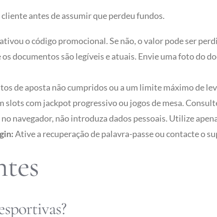
 cliente antes de assumir que perdeu fundos.
 ativou o código promocional. Se não, o valor pode ser per
os documentos são legíveis e atuais. Envie uma foto do d
itos de aposta não cumpridos ou a um limite máximo de le
 slots com jackpot progressivo ou jogos de mesa. Consulte 
no navegador, não introduza dados pessoais. Utilize apenas 
gin:
Ative a recuperação de palavra-passe ou contacte o su
ntes
esportivas?