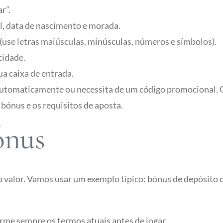
r”.
, data de nascimento e morada.
 (use letras maiúsculas, minúsculas, números e símbolos).
cidade.
ua caixa de entrada.
automaticamente ou necessita de um código promocional. 
 bónus e os requisitos de aposta.
ónus
valor. Vamos usar um exemplo típico: bónus de depósito d
irme sempre os termos atuais antes de jogar.