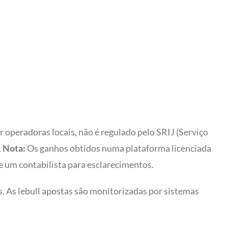
 operadoras locais, não é regulado pelo SRIJ (Serviço
.
Nota:
Os ganhos obtidos numa plataforma licenciada
e um contabilista para esclarecimentos.
es. As lebull apostas são monitorizadas por sistemas