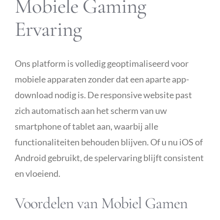
Mobiele Gaming
Ervaring
Ons platform is volledig geoptimaliseerd voor
mobiele apparaten zonder dat een aparte app-
download nodig is. De responsive website past
zich automatisch aan het scherm van uw
smartphone of tablet aan, waarbij alle
functionaliteiten behouden blijven. Of u nu iOS of
Android gebruikt, de spelervaring blijft consistent
en vloeiend.
Voordelen van Mobiel Gamen