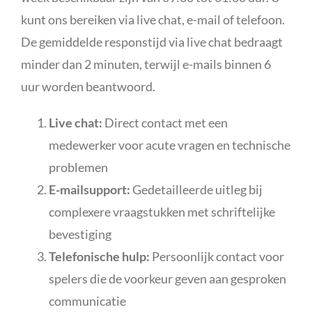
kunt ons bereiken via live chat, e-mail of telefoon.
De gemiddelde responstijd via live chat bedraagt
minder dan 2 minuten, terwijl e-mails binnen 6
uur worden beantwoord.
Live chat:
Direct contact met een
medewerker voor acute vragen en technische
problemen
E-mailsupport:
Gedetailleerde uitleg bij
complexere vraagstukken met schriftelijke
bevestiging
Telefonische hulp:
Persoonlijk contact voor
spelers die de voorkeur geven aan gesproken
communicatie