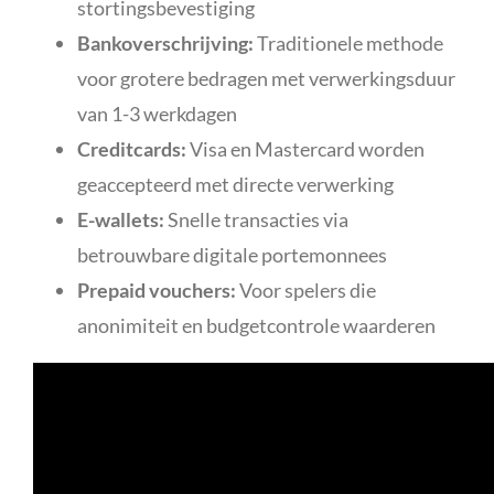
stortingsbevestiging
Bankoverschrijving:
Traditionele methode
voor grotere bedragen met verwerkingsduur
van 1-3 werkdagen
Creditcards:
Visa en Mastercard worden
geaccepteerd met directe verwerking
E-wallets:
Snelle transacties via
betrouwbare digitale portemonnees
Prepaid vouchers:
Voor spelers die
anonimiteit en budgetcontrole waarderen