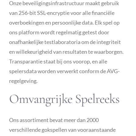
Onze beveiligingsinfrastructuur maakt gebruik
van 256-bit SSL-encryptie voor alle financiële
overboekingen en persoonlijke data. Elk spel op
ons platform wordt regelmatig getest door
onafhankelijke testlaboratoria om de integriteit
en willekeurigheid van resultaten te waarborgen.
Transparantie staat bij ons voorop, en alle
spelersdata worden verwerkt conform de AVG-
regelgeving.
Omvangrijke Spelreeks
Ons assortiment bevat meer dan 2000
verschillende gokspellen van vooraanstaande