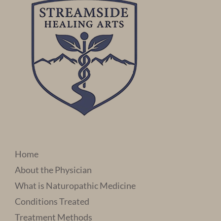
Home
About the Physician
What is Naturopathic Medicine
Conditions Treated
Treatment Methods