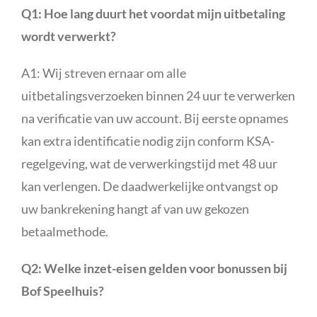
Q1: Hoe lang duurt het voordat mijn uitbetaling
wordt verwerkt?
A1: Wij streven ernaar om alle
uitbetalingsverzoeken binnen 24 uur te verwerken
na verificatie van uw account. Bij eerste opnames
kan extra identificatie nodig zijn conform KSA-
regelgeving, wat de verwerkingstijd met 48 uur
kan verlengen. De daadwerkelijke ontvangst op
uw bankrekening hangt af van uw gekozen
betaalmethode.
Q2: Welke inzet-eisen gelden voor bonussen bij
Bof Speelhuis?