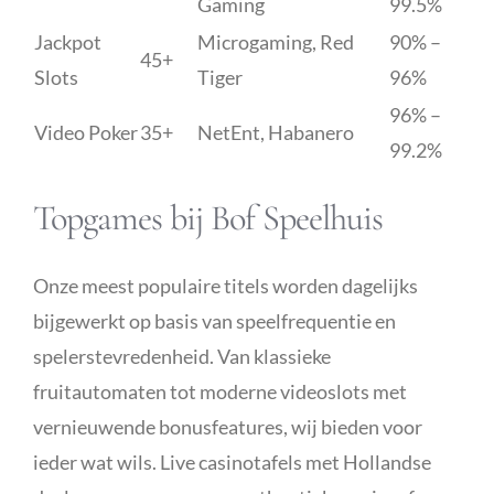
Gaming
99.5%
Jackpot
Microgaming, Red
90% –
45+
Slots
Tiger
96%
96% –
Video Poker
35+
NetEnt, Habanero
99.2%
Topgames bij Bof Speelhuis
Onze meest populaire titels worden dagelijks
bijgewerkt op basis van speelfrequentie en
spelerstevredenheid. Van klassieke
fruitautomaten tot moderne videoslots met
vernieuwende bonusfeatures, wij bieden voor
ieder wat wils. Live casinotafels met Hollandse