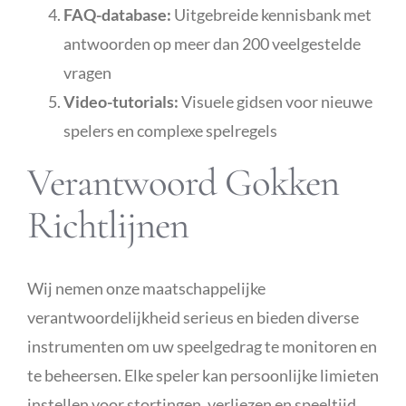
FAQ-database:
Uitgebreide kennisbank met
antwoorden op meer dan 200 veelgestelde
vragen
Video-tutorials:
Visuele gidsen voor nieuwe
spelers en complexe spelregels
Verantwoord Gokken
Richtlijnen
Wij nemen onze maatschappelijke
verantwoordelijkheid serieus en bieden diverse
instrumenten om uw speelgedrag te monitoren en
te beheersen. Elke speler kan persoonlijke limieten
instellen voor stortingen, verliezen en speeltijd.