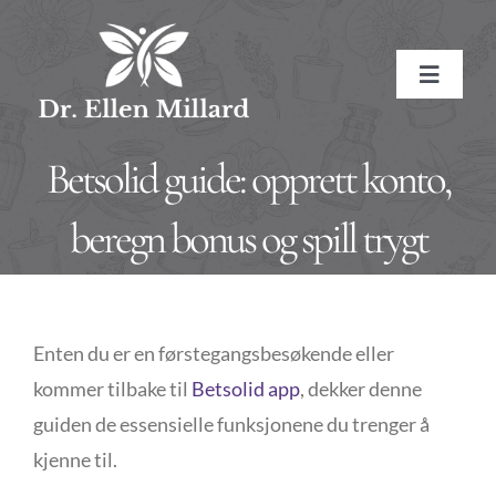
Skip
to
Toggle
content
Navigat
HOME
Betsolid guide: opprett konto,
ABOUT
beregn bonus og spill trygt
About the Doctor
SERVICES
Enten du er en førstegangsbesøkende eller
Naturopathic Medicine
Conditions Treated
RESOURCES
kommer tilbake til
Betsolid app
, dekker denne
guiden de essensielle funksjonene du trenger å
Treatment Methods
Affiliate Links
BOOK NOW
kjenne til.
Treatment Pricing
Meditations
CONTACT