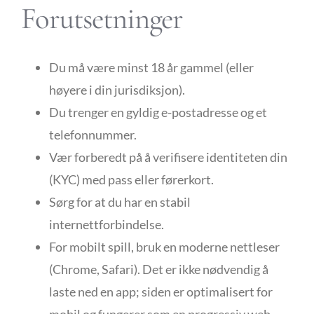
Forutsetninger
Publicity
Du må være minst 18 år gammel (eller
Functional Labs
høyere i din jurisdiksjon).
Du trenger en gyldig e-postadresse og et
Ellen’s Journal
telefonnummer.
Vær forberedt på å verifisere identiteten din
(KYC) med pass eller førerkort.
Sørg for at du har en stabil
internettforbindelse.
For mobilt spill, bruk en moderne nettleser
(Chrome, Safari). Det er ikke nødvendig å
laste ned en app; siden er optimalisert for