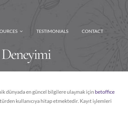
SOURCES
TESTIMONIALS
CONTACT
o Deneyimi
amik dünyada en güncel bilgilere ulaşmak için
betoffice
 türden kullanıcıya hitap etmektedir. Kayıt işlemleri