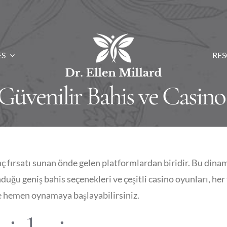
ES
RE
: Güvenilir Bahis ve Casin
zanç fırsatı sunan önde gelen platformlardan biridir. Bu din
uğu geniş bahis seçenekleri ve çeşitli casino oyunları, her
ce hemen oynamaya başlayabilirsiniz.