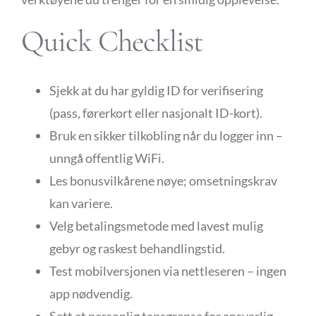
Quick Checklist
Publicity
Functional Labs
Sjekk at du har gyldig ID for verifisering
(pass, førerkort eller nasjonalt ID-kort).
Ellen’s Journal
Bruk en sikker tilkobling når du logger inn –
unngå offentlig WiFi.
Les bonusvilkårene nøye; omsetningskrav
kan variere.
Velg betalingsmetode med lavest mulig
gebyr og raskest behandlingstid.
Test mobilversjonen via nettleseren – ingen
app nødvendig.