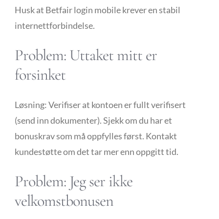
Husk at Betfair login mobile krever en stabil
internettforbindelse.
Problem: Uttaket mitt er
forsinket
Løsning: Verifiser at kontoen er fullt verifisert
(send inn dokumenter). Sjekk om du har et
bonuskrav som må oppfylles først. Kontakt
kundestøtte om det tar mer enn oppgitt tid.
Problem: Jeg ser ikke
velkomstbonusen