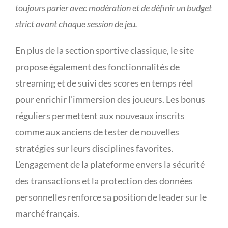
toujours parier avec modération et de définir un budget
strict avant chaque session de jeu.
En plus de la section sportive classique, le site
propose également des fonctionnalités de
streaming et de suivi des scores en temps réel
pour enrichir l’immersion des joueurs. Les bonus
réguliers permettent aux nouveaux inscrits
comme aux anciens de tester de nouvelles
stratégies sur leurs disciplines favorites.
L’engagement de la plateforme envers la sécurité
des transactions et la protection des données
personnelles renforce sa position de leader sur le
marché français.