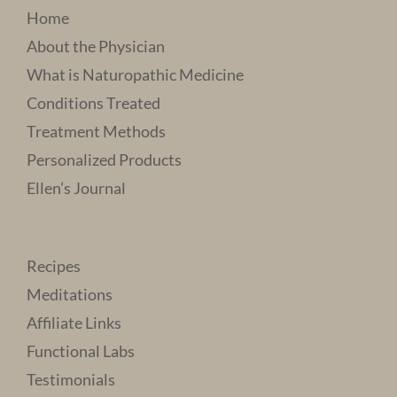
Home
About the Physician
What is Naturopathic Medicine
Conditions Treated
Treatment Methods
Personalized Products
Ellen’s Journal
Recipes
Meditations
Affiliate Links
Functional Labs
Testimonials