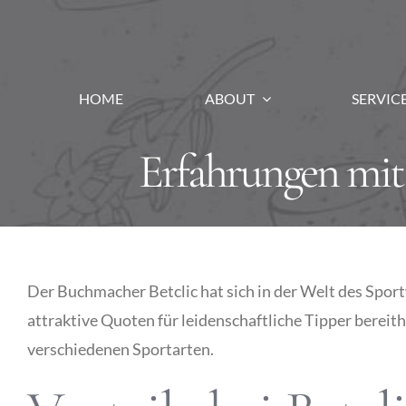
Skip
to
content
HOME
ABOUT
SERVIC
Erfahrungen mit 
Der Buchmacher Betclic hat sich in der Welt des Sportw
attraktive Quoten für leidenschaftliche Tipper bereit
verschiedenen Sportarten.