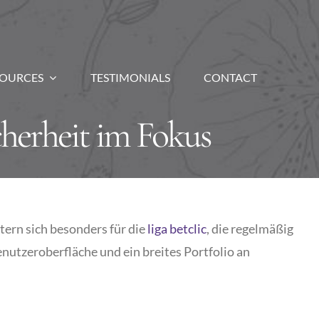
SOURCES
TESTIMONIALS
CONTACT
cherheit im Fokus
tern sich besonders für die
liga betclic
, die regelmäßig
enutzeroberfläche und ein breites Portfolio an