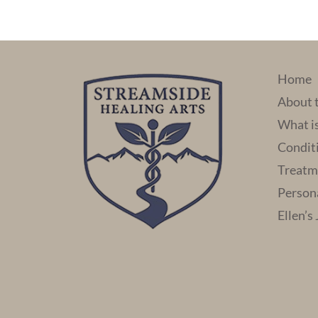
Home
About 
What i
Condit
Treatm
Person
Ellen’s