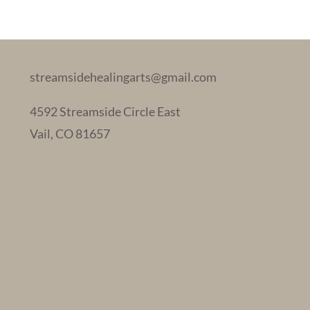
streamsidehealingarts@gmail.com
4592 Streamside Circle East
Vail, CO 81657