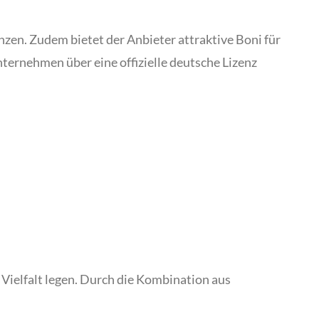
nzen. Zudem bietet der Anbieter attraktive Boni für
Unternehmen über eine offizielle deutsche Lizenz
 Vielfalt legen. Durch die Kombination aus