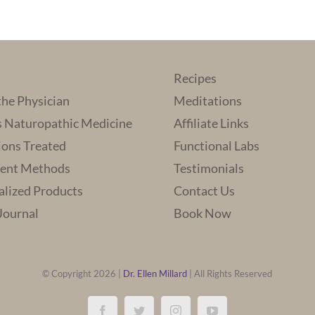
Recipes
the Physician
Meditations
s Naturopathic Medicine
Affiliate Links
ions Treated
Functional Labs
ent Methods
Testimonials
alized Products
Contact Us
 Journal
Book Now
© Copyright 2026 |
Dr. Ellen Millard
| All Rights Reserved