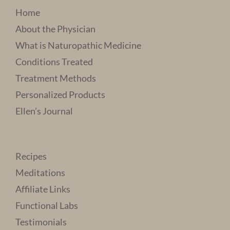
Home
About the Physician
What is Naturopathic Medicine
Conditions Treated
Treatment Methods
Personalized Products
Ellen’s Journal
Recipes
Meditations
Affiliate Links
Functional Labs
Testimonials