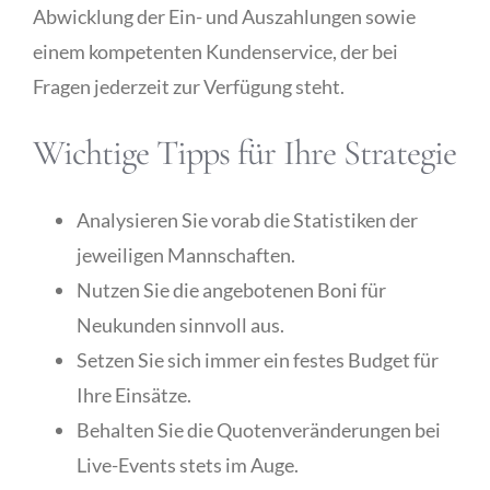
Abwicklung der Ein- und Auszahlungen sowie
einem kompetenten Kundenservice, der bei
Fragen jederzeit zur Verfügung steht.
Wichtige Tipps für Ihre Strategie
Analysieren Sie vorab die Statistiken der
jeweiligen Mannschaften.
Nutzen Sie die angebotenen Boni für
Neukunden sinnvoll aus.
Setzen Sie sich immer ein festes Budget für
Ihre Einsätze.
Behalten Sie die Quotenveränderungen bei
Live-Events stets im Auge.