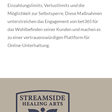
Einzahlungslimits, Verlustlimits und die
Möglichkeit zur Selbstsperre. Diese Maßnahmen
unterstreichen das Engagement von bet365 für
das Wohlbefinden seiner Kunden und machen es
zu einer vertrauenswürdigen Plattform für
Online-Unterhaltung.