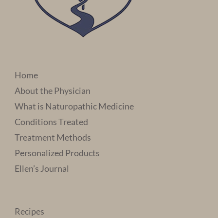
Home
About the Physician
What is Naturopathic Medicine
Conditions Treated
Treatment Methods
Personalized Products
Ellen’s Journal
Recipes